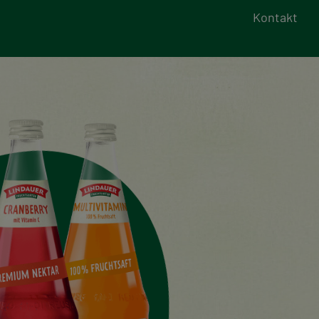
Kontakt