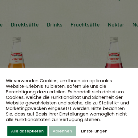
te
Direktsäfte
Drinks
Fruchtsäfte
Nektar
Ne
Wir verwenden Cookies, um Ihnen ein optimales
Website-Erlebnis zu bieten, sofern Sie uns die
Berechtigung dazu erteilen. Es handelt sich dabei um
Cookies, welche die Funktionalität und Sicherheit der
Website gewährleisten und solche, die zu Statistik- und
Marketingzwecken eingesetzt werden. Bitte beachten
Sie, dass auf Basis Ihrer Einstellungen womöglich nicht
alle Funktionalitäten zur Verfügung stehen.
Alle akzeptieren
Ablehnen
Einstellungen