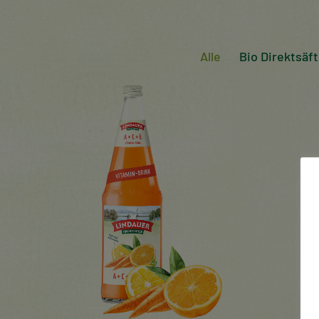
Alle
Bio Direktsäf