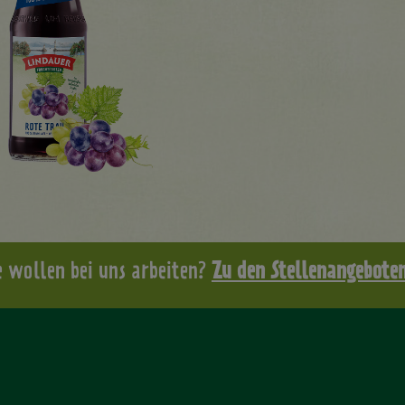
e wollen bei uns arbeiten?
Zu den Stellenangebote