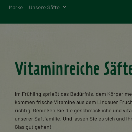
Marke
Unsere Säfte
Vitaminreiche Säft
Im Frühling sprießt das Bedürfnis, dem Körper me
kommen frische Vitamine aus dem Lindauer Fruc
richtig. Genießen Sie die geschmackliche und vita
unserer Saftfamilie. Und lassen Sie es sich und Ih
Glas gut gehen!