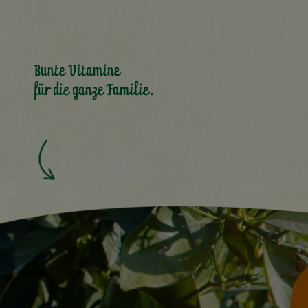
Bunte Vitamine
für die ganze Familie.