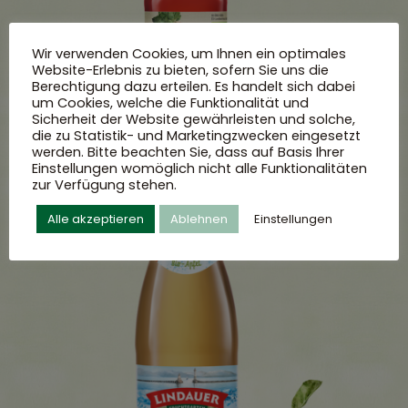
Wir verwenden Cookies, um Ihnen ein optimales
Website-Erlebnis zu bieten, sofern Sie uns die
Berechtigung dazu erteilen. Es handelt sich dabei
um Cookies, welche die Funktionalität und
Sicherheit der Website gewährleisten und solche,
die zu Statistik- und Marketingzwecken eingesetzt
werden. Bitte beachten Sie, dass auf Basis Ihrer
Einstellungen womöglich nicht alle Funktionalitäten
zur Verfügung stehen.
Alle akzeptieren
Ablehnen
Einstellungen