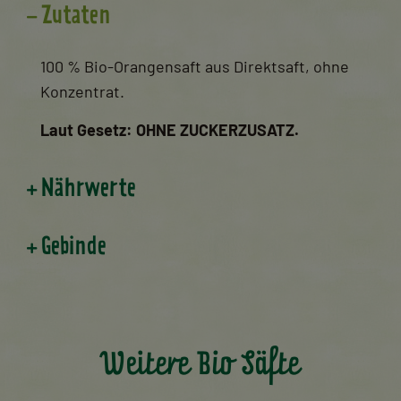
Zutaten
100 % Bio-Orangensaft aus Direktsaft, ohne
Konzentrat.
Laut Gesetz: OHNE ZUCKERZUSATZ.
Nährwerte
Gebinde
Weitere Bio Säfte