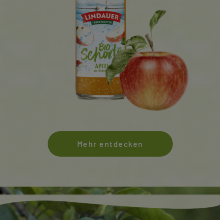
Mehr entdecken