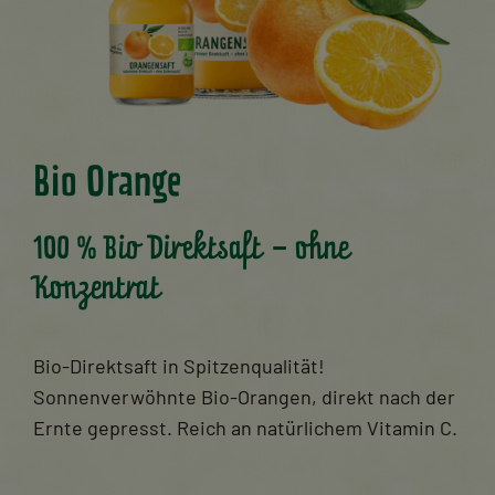
Bio Orange
100 % Bio Direktsaft – ohne
Konzentrat
Bio-Direktsaft in Spitzenqualität!
Sonnenverwöhnte Bio-Orangen, direkt nach der
Ernte gepresst. Reich an natürlichem Vitamin C.