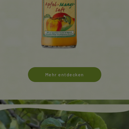
Mehr entdecken