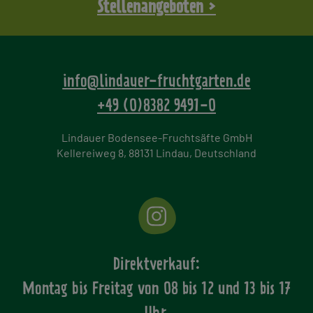
Stellenangeboten >
info@lindauer-fruchtgarten.de
+49 (0)8382 9491-0
Lindauer Bodensee-Fruchtsäfte GmbH
Kellereiweg 8, 88131 Lindau, Deutschland
Direktverkauf:
Montag bis Freitag von
08 bis 12 und 13 bis 17