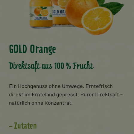
GOLD Orange
Direktsaft aus 100 % Frucht
Ein Hochgenuss ohne Umwege. Erntefrisch
direkt im Ernteland gepresst. Purer Direktsaft –
natürlich ohne Konzentrat.
Zutaten