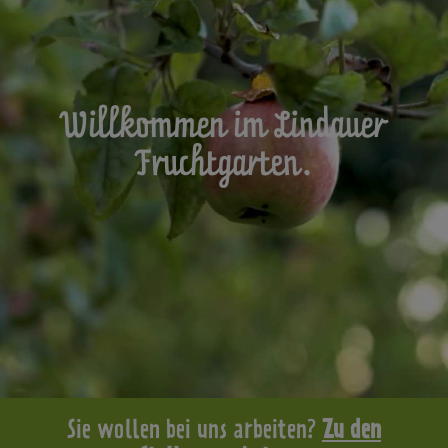
Willkommen im Lindauer
Fruchtgarten.
Sie wollen bei uns arbeiten?
Zu den