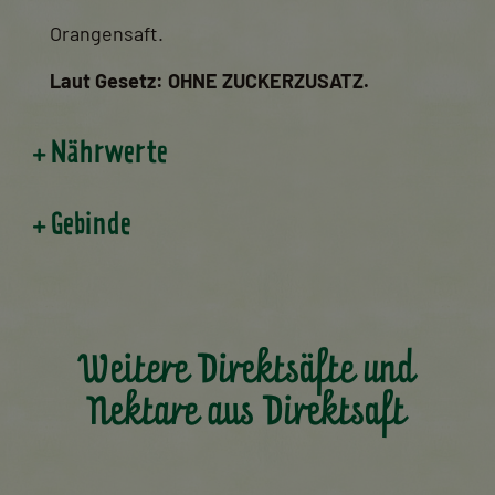
Orangensaft.
Laut Gesetz: OHNE ZUCKERZUSATZ.
Nährwerte
Gebinde
Weitere Direktsäfte und
Nektare aus Direktsaft