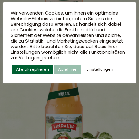
Wir verwenden Cookies, um Ihnen ein optimales
Website-Erlebnis zu bieten, sofern Sie uns die
Berechtigung dazu erteilen. Es handelt sich dabei
um Cookies, welche die Funktionalität und
Sicherheit der Website gewährleisten und solche,
die zu Statistik- und Marketingzwecken eingesetzt
werden. Bitte beachten Sie, dass auf Basis Ihrer
Einstellungen womöglich nicht alle Funktionalitäten
zur Verfügung stehen.
Alle akzeptieren
Ablehnen
Einstellungen