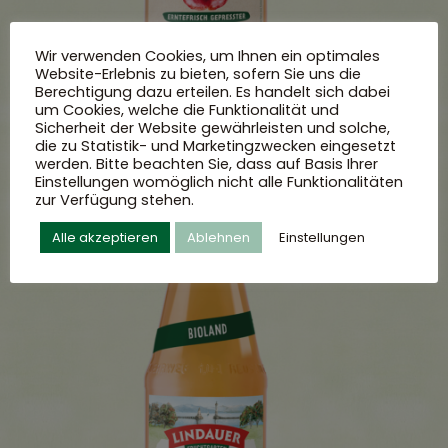
Wir verwenden Cookies, um Ihnen ein optimales
Website-Erlebnis zu bieten, sofern Sie uns die
Berechtigung dazu erteilen. Es handelt sich dabei
um Cookies, welche die Funktionalität und
Sicherheit der Website gewährleisten und solche,
die zu Statistik- und Marketingzwecken eingesetzt
werden. Bitte beachten Sie, dass auf Basis Ihrer
Einstellungen womöglich nicht alle Funktionalitäten
zur Verfügung stehen.
Alle akzeptieren
Ablehnen
Einstellungen