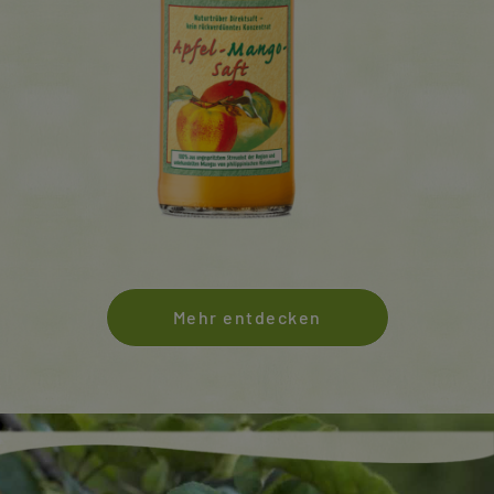
Mehr entdecken