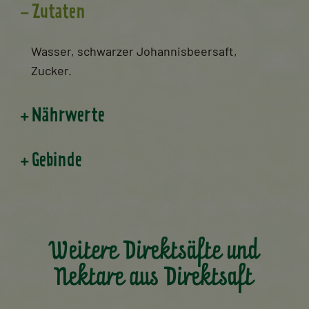
Zutaten
Wasser, schwarzer Johannisbeersaft,
Zucker.
Nährwerte
Gebinde
Weitere Direktsäfte und
Nektare aus Direktsaft