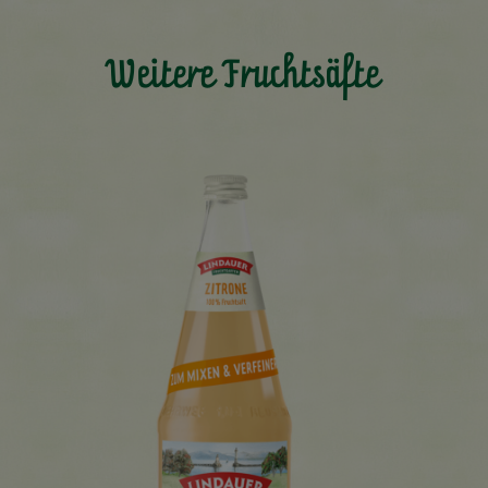
Weitere Fruchtsäfte