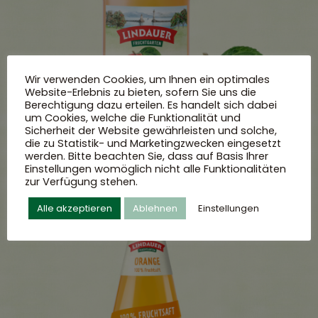
Wir verwenden Cookies, um Ihnen ein optimales
Website-Erlebnis zu bieten, sofern Sie uns die
Berechtigung dazu erteilen. Es handelt sich dabei
um Cookies, welche die Funktionalität und
Sicherheit der Website gewährleisten und solche,
die zu Statistik- und Marketingzwecken eingesetzt
werden. Bitte beachten Sie, dass auf Basis Ihrer
Einstellungen womöglich nicht alle Funktionalitäten
zur Verfügung stehen.
Alle akzeptieren
Ablehnen
Einstellungen