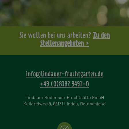
Sie wollen bei uns arbeiten?
Zu den
Stellenangeboten >
info@lindauer-fruchtgarten.de
+49 (0)8382 9491-0
Lindauer Bodensee-Fruchtsäfte GmbH
Kellereiweg 8, 88131 Lindau, Deutschland