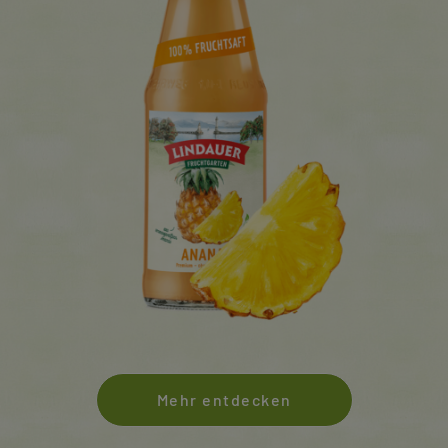
Mehr entdecken