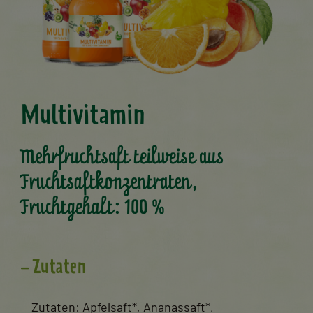
Multivitamin
Mehrfruchtsaft teilweise aus
Fruchtsaftkonzentraten,
Fruchtgehalt: 100 %
Zutaten
Zutaten: Apfelsaft*, Ananassaft*,