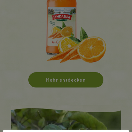
Mehr entdecken