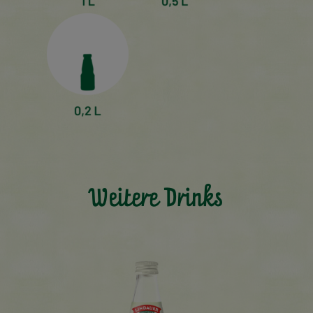
Weitere Drinks