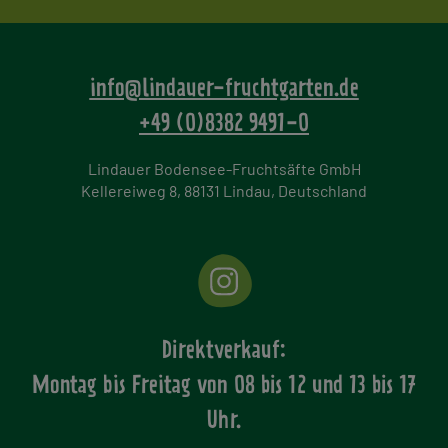
info@lindauer-fruchtgarten.de
+49 (0)8382 9491-0
Lindauer Bodensee-Fruchtsäfte GmbH
Kellereiweg 8, 88131 Lindau, Deutschland
Direktverkauf:
Montag bis Freitag von
08 bis 12 und 13 bis 17
Uhr.