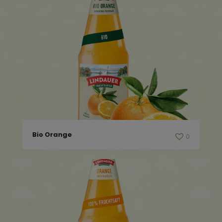
Bio Orange
0