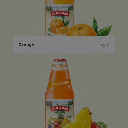
Orange
0