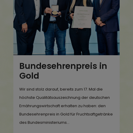
Bundesehrenpreis in
Gold
Wir sind stolz darauf, bereits zum 17. Mal die
höchste Qualitätsauszeichnung der deutschen
Ernährungswirtschaft erhalten zu haben: den
Bundesehrenpreis in Gold für Fruchtsaftgetränke
des Bundesministeriums...