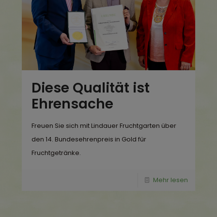
Diese Qualität ist
Ehrensache
Freuen Sie sich mit Lindauer Fruchtgarten über
den 14. Bundesehrenpreis in Gold für
Fruchtgetränke.
Mehr lesen