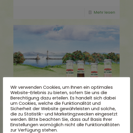
Mehr lesen
Wir verwenden Cookies, um Ihnen ein optimales
Website-Erlebnis zu bieten, sofern Sie uns die
Berechtigung dazu erteilen. Es handelt sich dabei
um Cookies, welche die Funktionalität und
Sicherheit der Website gewährleisten und solche,
die zu Statistik- und Marketingzwecken eingesetzt
werden. Bitte beachten Sie, dass auf Basis Ihrer
Einstellungen womöglich nicht alle Funktionalitäten
zur Verfügung stehen.