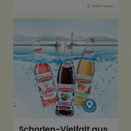
Mehr lesen
Schorlen-Vielfalt aus