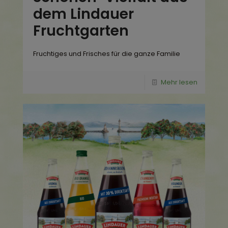
dem Lindauer
Fruchtgarten
Fruchtiges und Frisches für die ganze Familie
Mehr lesen