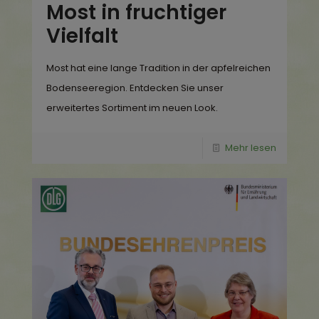
Most in fruchtiger
Vielfalt
Most hat eine lange Tradition in der apfelreichen
Bodenseeregion. Entdecken Sie unser
erweitertes Sortiment im neuen Look.
Mehr lesen