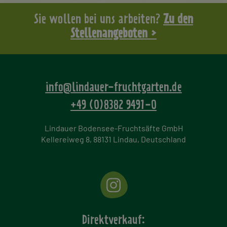
Sie wollen bei uns arbeiten?
Zu den
Stellenangeboten >
info@lindauer-fruchtgarten.de
+49 (0)8382 9491-0
Lindauer Bodensee-Fruchtsäfte GmbH
Kellereiweg 8, 88131 Lindau, Deutschland
Direktverkauf: