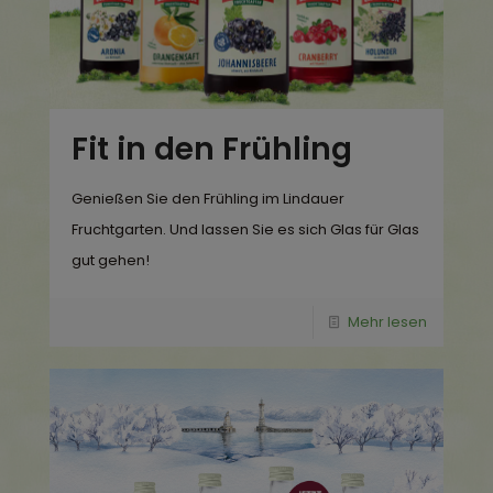
Fit in den Frühling
Genießen Sie den Frühling im Lindauer
Fruchtgarten. Und lassen Sie es sich Glas für Glas
gut gehen!
Mehr lesen