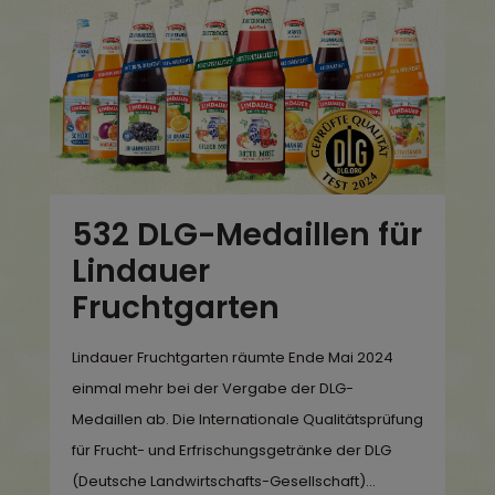
532 DLG-Medaillen für
Lindauer
Fruchtgarten
Lindauer Fruchtgarten räumte Ende Mai 2024
einmal mehr bei der Vergabe der DLG-
Medaillen ab. Die Internationale Qualitätsprüfung
für Frucht- und Erfrischungsgetränke der DLG
(Deutsche Landwirtschafts-Gesellschaft)...