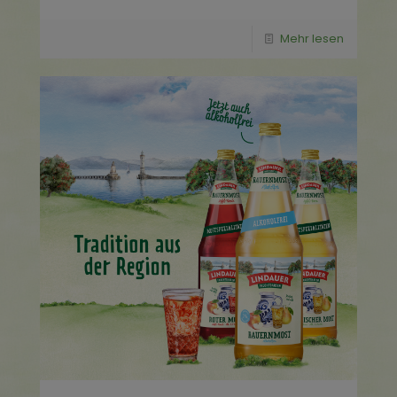
Mehr lesen