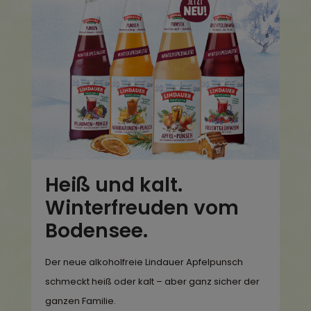
Heiß und kalt.
Winterfreuden vom
Bodensee.
Der neue alkoholfreie Lindauer Apfelpunsch
schmeckt heiß oder kalt – aber ganz sicher der
ganzen Familie.