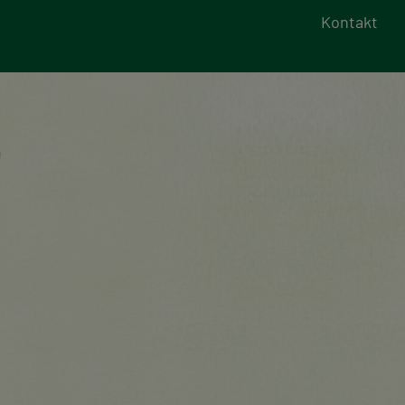
Kontakt
e