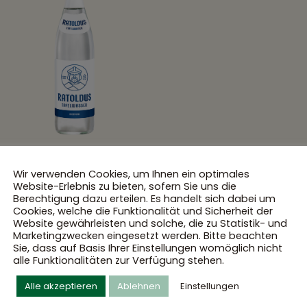
Wir verwenden Cookies, um Ihnen ein optimales
Website-Erlebnis zu bieten, sofern Sie uns die
Berechtigung dazu erteilen. Es handelt sich dabei um
MEHR ENTDECKEN
Cookies, welche die Funktionalität und Sicherheit der
Website gewährleisten und solche, die zu Statistik- und
Marketingzwecken eingesetzt werden. Bitte beachten
Sie, dass auf Basis Ihrer Einstellungen womöglich nicht
alle Funktionalitäten zur Verfügung stehen.
Alle akzeptieren
Ablehnen
Einstellungen