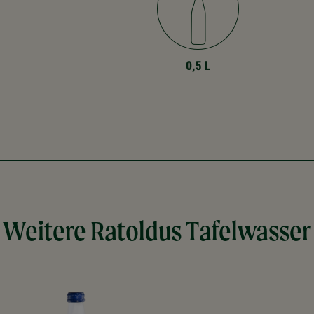
Weitere Ratoldus Tafelwasser