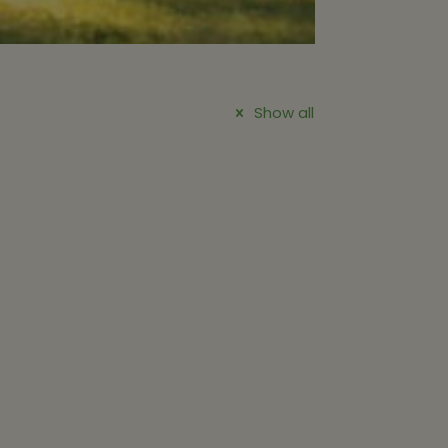
Show all