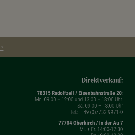
 >
Direktverkauf:
78315 Radolfzell / Eisenbahnstraße 20
:
Mo. 09:00 – 12:00 und 13:00 – 18:00 Uhr.
Sa. 09:00 – 13:00 Uhr
Tel.:
+49 (0)7732 9971-0
77704 Oberkirch / In der Au 7
Mi. + Fr. 14:00-17:30