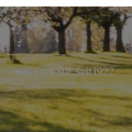
Säfte mit Stil. Seit 1922.