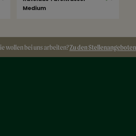
Medium
Zu den Stellenangeboten
ie wollen bei uns arbeiten?