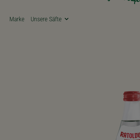
Marke
Unsere Säfte