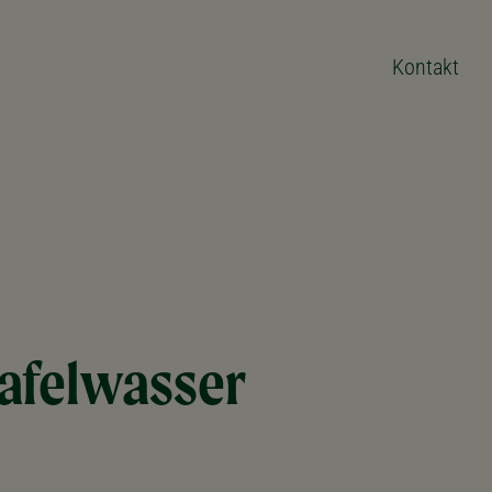
Kontakt
afelwasser