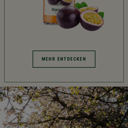
MEHR ENTDECKEN