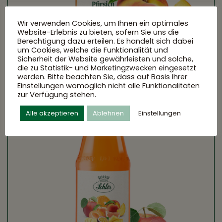
Wir verwenden Cookies, um Ihnen ein optimales
Website-Erlebnis zu bieten, sofern Sie uns die
Berechtigung dazu erteilen. Es handelt sich dabei
um Cookies, welche die Funktionalität und
Sicherheit der Website gewährleisten und solche,
die zu Statistik- und Marketingzwecken eingesetzt
werden. Bitte beachten Sie, dass auf Basis Ihrer
Einstellungen womöglich nicht alle Funktionalitäten
zur Verfügung stehen.
Alle akzeptieren
Ablehnen
Einstellungen