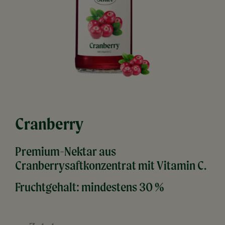
Cranberry
Premium-Nektar aus
Cranberrysaftkonzentrat mit Vitamin C.
Fruchtgehalt: mindestens 30 %