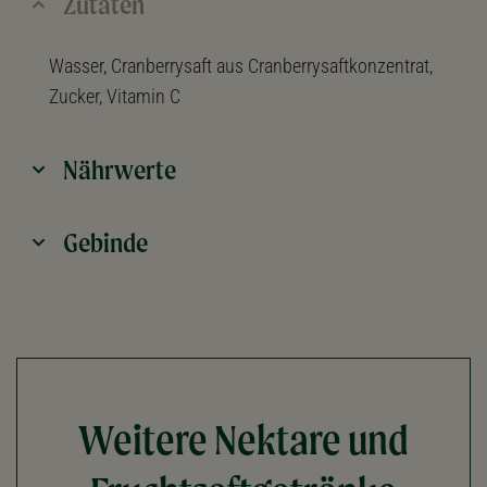
Zutaten
Wasser, Cranberrysaft aus Cranberrysaftkonzentrat,
Zucker, Vitamin C
Nährwerte
Gebinde
Weitere Nektare und