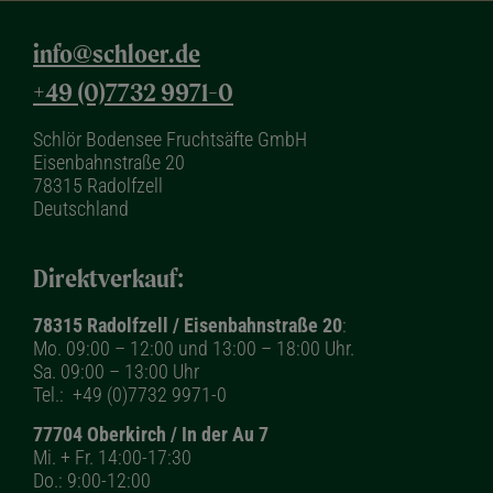
info@schloer.de
+49 (0)7732 9971-0
Schlör Bodensee Fruchtsäfte GmbH
Eisenbahnstraße 20
78315 Radolfzell
Deutschland
Direktverkauf:
78315 Radolfzell / Eisenbahnstraße 20
:
Mo. 09:00 – 12:00 und 13:00 – 18:00 Uhr.
Sa. 09:00 – 13:00 Uhr
Tel.:
+49 (0)7732 9971-0
77704 Oberkirch / In der Au 7
Mi. + Fr. 14:00-17:30
Do.: 9:00-12:00