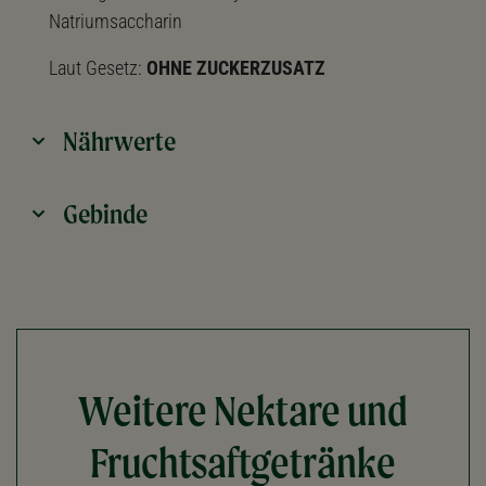
Natriumsaccharin
Laut Gesetz:
OHNE ZUCKERZUSATZ
Nährwerte
Gebinde
Weitere Nektare und
Fruchtsaftgetränke