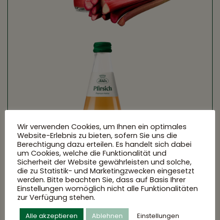
Wir verwenden Cookies, um Ihnen ein optimales
Website-Erlebnis zu bieten, sofern Sie uns die
Berechtigung dazu erteilen. Es handelt sich dabei
um Cookies, welche die Funktionalität und
Sicherheit der Website gewährleisten und solche,
die zu Statistik- und Marketingzwecken eingesetzt
werden. Bitte beachten Sie, dass auf Basis Ihrer
Einstellungen womöglich nicht alle Funktionalitäten
zur Verfügung stehen.
Alle akzeptieren
Ablehnen
Einstellungen