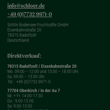
info@schloer.de
+49 (0)7732 9971-0
Schlör Bodensee Fruchtsäfte GmbH
Eisenbahnstraße 20
78315 Radolfzell
Deutschland
Direktverkauf:
78315 Radolfzell / Eisenbahnstraße 20
:
Mo. 09:00 – 12:00 und 13:00 – 18:00 Uhr.
Sa. 09:00 – 13:00 Uhr
Tel.:
+49 (0)7732 9971-0
77704 Oberkirch / In der Au 7
Mi. + Fr. 14:00-17:30
Do.: 9:00-12:00
Sa: 9:00-13:00