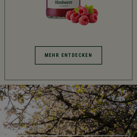
MEHR ENTDECKEN