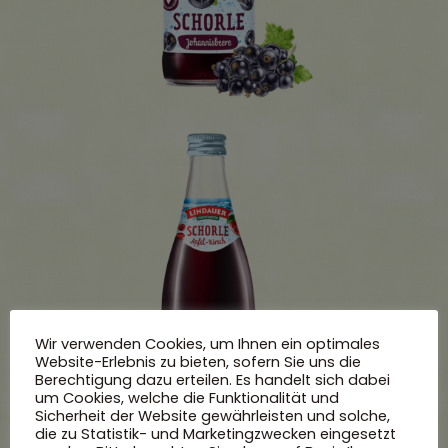
Wir verwenden Cookies, um Ihnen ein optimales
Website-Erlebnis zu bieten, sofern Sie uns die
Berechtigung dazu erteilen. Es handelt sich dabei
um Cookies, welche die Funktionalität und
Sicherheit der Website gewährleisten und solche,
die zu Statistik- und Marketingzwecken eingesetzt