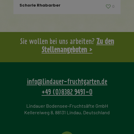
Schorle Rhabarber
0
Sie wollen bei uns arbeiten?
Zu den
Stellenangeboten >
info@lindauer-fruchtgarten.de
+49 (0)8382 9491-0
Lindauer Bodensee-Fruchtsäfte GmbH
Kellereiweg 8, 88131 Lindau, Deutschland