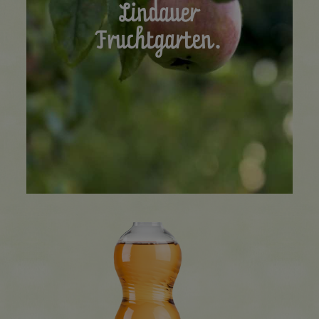
Lindauer
Fruchtgarten.