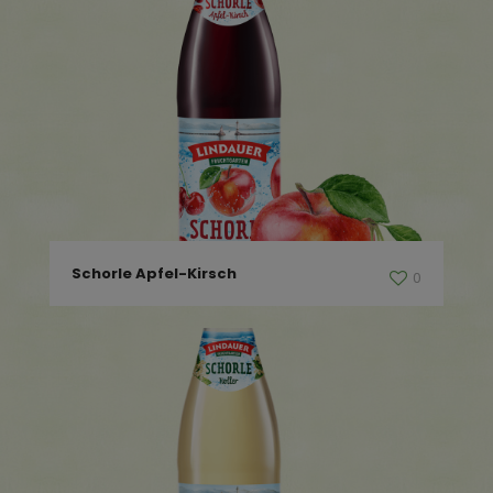
Schorle Apfel-Kirsch
0