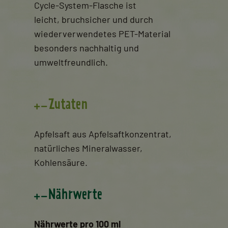
Cycle-System-Flasche ist
leicht,
bruchsicher und durch
wiederverwendetes PET-Material
besonders nachhaltig und
umweltfreundlich.
Zutaten
Apfelsaft aus Apfelsaftkonzentrat,
natürliches Mineralwasser,
Kohlensäure.
Nährwerte
Nährwerte pro 100 ml