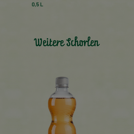
Weitere Schorlen