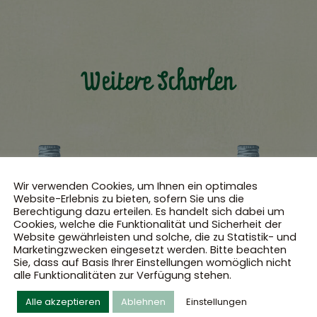
Weitere Schorlen
Wir verwenden Cookies, um Ihnen ein optimales
Website-Erlebnis zu bieten, sofern Sie uns die
Berechtigung dazu erteilen. Es handelt sich dabei um
Cookies, welche die Funktionalität und Sicherheit der
Website gewährleisten und solche, die zu Statistik- und
Marketingzwecken eingesetzt werden. Bitte beachten
Sie, dass auf Basis Ihrer Einstellungen womöglich nicht
alle Funktionalitäten zur Verfügung stehen.
Alle akzeptieren
Ablehnen
Einstellungen