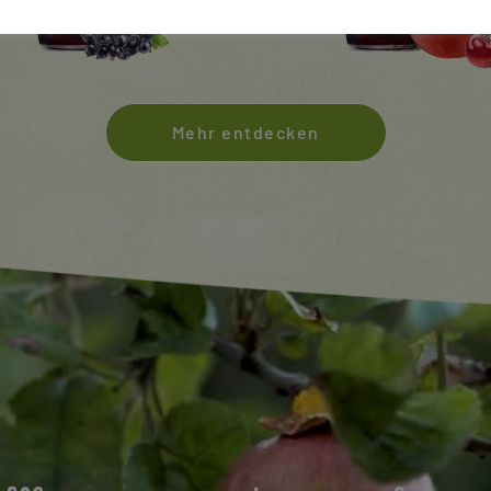
Mehr entdecken