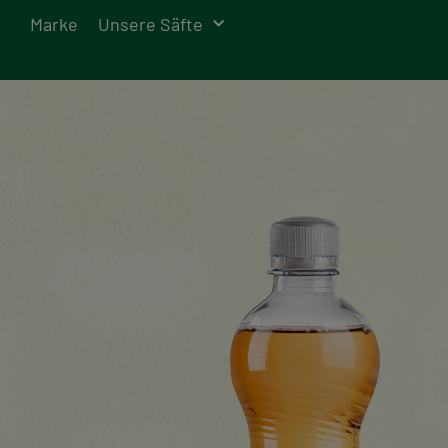
Marke
Unsere Säfte