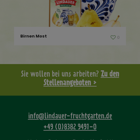
Birnen Most
0
Sie wollen bei uns arbeiten?
Zu den
Stellenangeboten >
info@lindauer-fruchtgarten.de
+49 (0)8382 9491-0