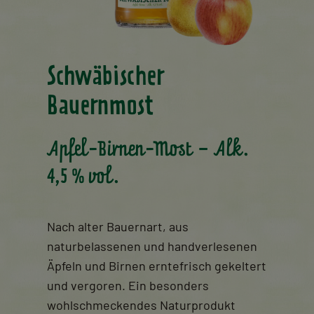
Schwäbischer
Bauernmost
Apfel-Birnen-Most – Alk.
4,5 % vol.
Nach alter Bauernart, aus
naturbelassenen und handverlesenen
Äpfeln und Birnen erntefrisch gekeltert
und vergoren. Ein besonders
wohlschmeckendes Naturprodukt