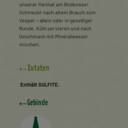
unserer Heimat am Bodensee!
Schmeckt nach altem Brauch zum
Vesper – allein oder in geselliger
Runde. Kühl servieren und nach
Geschmack mit Mineralwasser
mischen.
Zutaten
Enthält SULFITE.
Gebinde