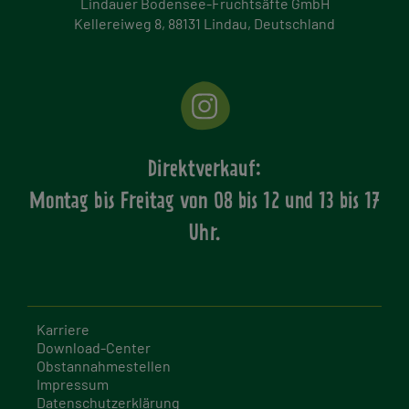
Lindauer Bodensee-Fruchtsäfte GmbH
Kellereiweg 8, 88131 Lindau, Deutschland
Direktverkauf:
Montag bis Freitag von
08 bis 12 und 13 bis 17
Uhr.
Karriere
Download-Center
Obstannahmestellen
Impressum
Datenschutzerklärung