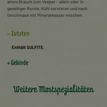
altem Brauch zum Vesper – allein oder in
geselliger Runde. Kühl servieren und nach
Geschmack mit Mineralwasser mischen.
Zutaten
Enthält SULFITE.
Gebinde
Weitere Mostspezialitäten