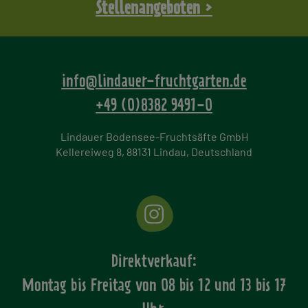
Stellenangeboten >
info@lindauer-fruchtgarten.de
+49 (0)8382 9491-0
Lindauer Bodensee-Fruchtsäfte GmbH
Kellereiweg 8, 88131 Lindau, Deutschland
Direktverkauf:
Montag bis Freitag von
08 bis 12 und 13 bis 17