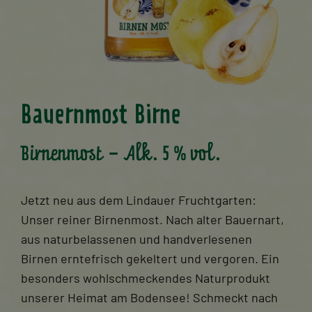
Bauernmost Birne
Birnenmost – Alk. 5 % vol.
Jetzt neu aus dem Lindauer Fruchtgarten:
Unser reiner Birnenmost. Nach alter Bauernart,
aus naturbelassenen und handverlesenen
Birnen erntefrisch gekeltert und vergoren. Ein
besonders wohlschmeckendes Naturprodukt
unserer Heimat am Bodensee! Schmeckt nach