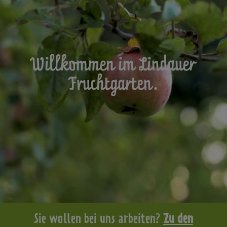
Willkommen im Lindauer
Fruchtgarten.
Sie wollen bei uns arbeiten?
Zu den