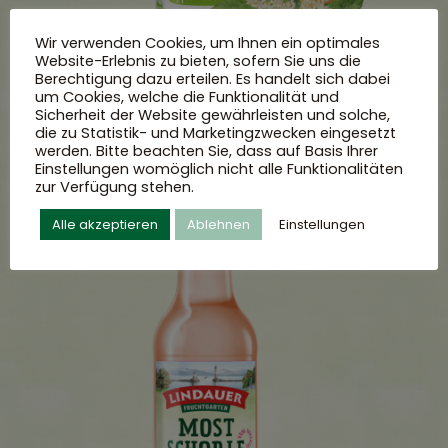
Wir verwenden Cookies, um Ihnen ein optimales
Website-Erlebnis zu bieten, sofern Sie uns die
Berechtigung dazu erteilen. Es handelt sich dabei
um Cookies, welche die Funktionalität und
Sicherheit der Website gewährleisten und solche,
die zu Statistik- und Marketingzwecken eingesetzt
werden. Bitte beachten Sie, dass auf Basis Ihrer
Einstellungen womöglich nicht alle Funktionalitäten
zur Verfügung stehen.
Alle akzeptieren
Ablehnen
Einstellungen