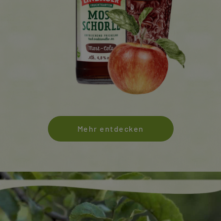
Mehr entdecken