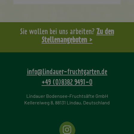
Sie wollen bei uns arbeiten?
Zu den
Stellenangeboten >
info@lindauer-fruchtgarten.de
+49 (0)8382 9491-0
Lindauer Bodensee-Fruchtsäfte GmbH
Kellereiweg 8, 88131 Lindau, Deutschland