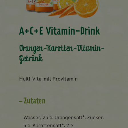
A+C+E Vitamin-Drink
Orangen-Karotten-Vitamin-
Getränk
Multi-Vital mit Provitamin
Zutaten
Wasser, 23 % Orangensaft*, Zucker,
5 % Karottensaft*, 2 %