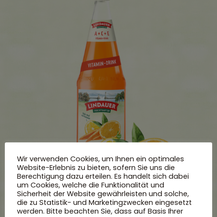
Wir verwenden Cookies, um Ihnen ein optimales
Website-Erlebnis zu bieten, sofern Sie uns die
Berechtigung dazu erteilen. Es handelt sich dabei
um Cookies, welche die Funktionalität und
Sicherheit der Website gewährleisten und solche,
die zu Statistik- und Marketingzwecken eingesetzt
Mehr entdecken
werden. Bitte beachten Sie, dass auf Basis Ihrer