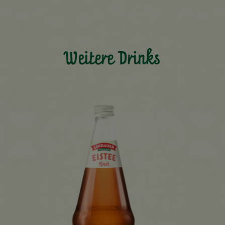
Weitere Drinks