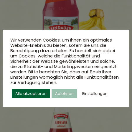
Wir verwenden Cookies, um Ihnen ein optimales
Website-Erlebnis zu bieten, sofern Sie uns die
Berechtigung dazu erteilen. Es handelt sich dabei
um Cookies, welche die Funktionalität und
Sicherheit der Website gewährleisten und solche,
die zu Statistik- und Marketingzwecken eingesetzt
werden. Bitte beachten Sie, dass auf Basis Ihrer
Einstellungen womöglich nicht alle Funktionalitäten
zur Verfügung stehen.
Alle akzeptieren
Ablehnen
Einstellungen