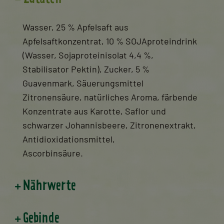
Wasser, 25 % Apfelsaft aus
Apfelsaftkonzentrat, 10 % SOJAproteindrink
(Wasser, Sojaproteinisolat 4,4 %,
Stabilisator Pektin), Zucker, 5 %
Guavenmark, Säuerungsmittel
Zitronensäure, natürliches Aroma, färbende
Konzentrate aus Karotte, Saflor und
schwarzer Johannisbeere, Zitronenextrakt,
Antidioxidationsmittel,
Ascorbinsäure.
Nährwerte
Gebinde