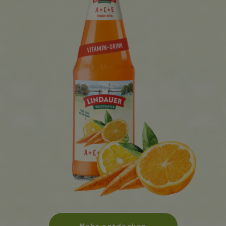
Mehr entdecken