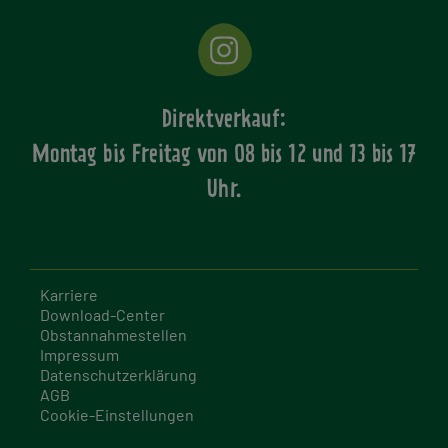
Direktverkauf:
Montag bis Freitag von
08 bis 12 und 13 bis 17
Uhr.
Karriere
Download-Center
Obstannahmestellen
Impressum
Datenschutzerklärung
AGB
Cookie-Einstellungen