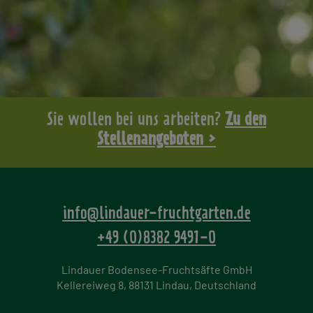
Sie wollen bei uns arbeiten?
Zu den
Stellenangeboten >
info@lindauer-fruchtgarten.de
+49 (0)8382 9491-0
Lindauer Bodensee-Fruchtsäfte GmbH
Kellereiweg 8, 88131 Lindau, Deutschland