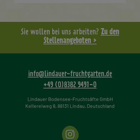
Sie wollen bei uns arbeiten?
Zu den
Stellenangeboten >
info@lindauer-fruchtgarten.de
+49 (0)8382 9491-0
Lindauer Bodensee-Fruchtsäfte GmbH
Kellereiweg 8, 88131 Lindau, Deutschland