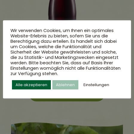
Wir verwenden Cookies, um Ihnen ein optimales
Website-Erlebnis zu bieten, sofern Sie uns die
Berechtigung dazu erteilen. Es handelt sich dabei
um Cookies, welche die Funktionalität und
Sicherheit der Website gewährleisten und solche,
die zu Statistik- und Marketingzwecken eingesetzt
werden. Bitte beachten Sie, dass auf Basis Ihrer
Einstellungen womöglich nicht alle Funktionalitäten
zur Verfügung stehen.
Alle akzeptieren
Ablehnen
Einstellungen
Mehr entdecken