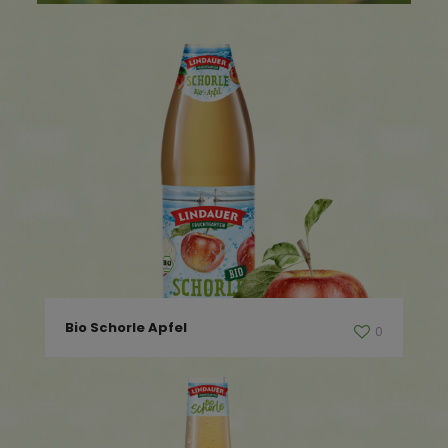
Bio Schorle Apfel
0