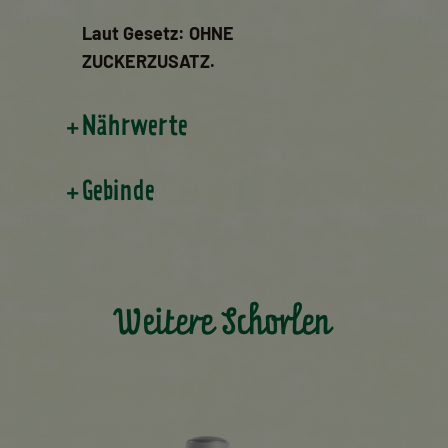
Laut Gesetz: OHNE
ZUCKERZUSATZ.
Nährwerte
Gebinde
Weitere Schorlen