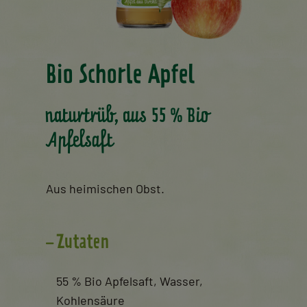
Bio Schorle Apfel
naturtrüb, aus 55 % Bio
Apfelsaft
Aus heimischen Obst.
Zutaten
55 % Bio Apfelsaft, Wasser,
Kohlensäure