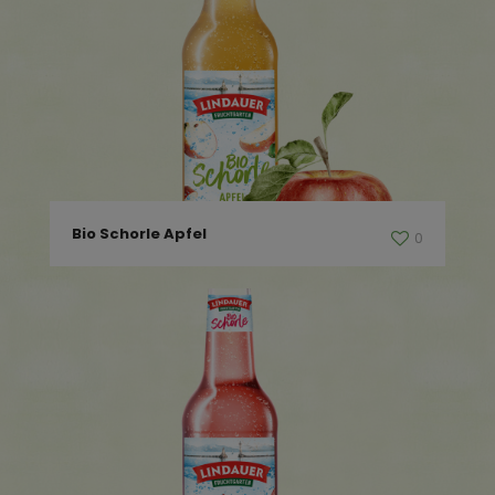
Bio Schorle Apfel
0