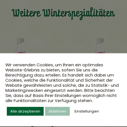
Weitere Winterspezialitäten
Wir verwenden Cookies, um Ihnen ein optimales
Website-Erlebnis zu bieten, sofern Sie uns die
Berechtigung dazu erteilen. Es handelt sich dabei um
Cookies, welche die Funktionalität und Sicherheit der
Website gewährleisten und solche, die zu Statistik- und
Marketingzwecken eingesetzt werden. Bitte beachten
Sie, dass auf Basis Ihrer Einstellungen womöglich nicht
alle Funktionalitäten zur Verfügung stehen.
Alle akzeptieren
Ablehnen
Einstellungen