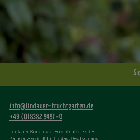
Si
info@lindauer-fruchtgarten.de
+49 (0)8382 9491-0
Lindauer Bodensee-Fruchtsäfte GmbH
Kellereiweg 8, 88131 Lindau, Deutschland