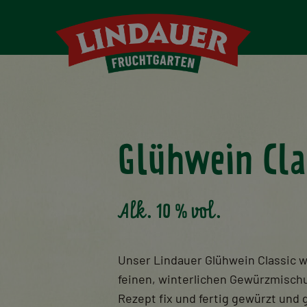
Glühwein Cla
Alk. 10 % vol.
Unser Lindauer Glühwein Classic 
feinen, winterlichen Gewürzmischu
Rezept fix und fertig gewürzt und 