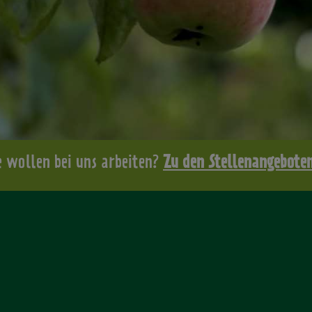
e wollen bei uns arbeiten?
Zu den Stellenangebote