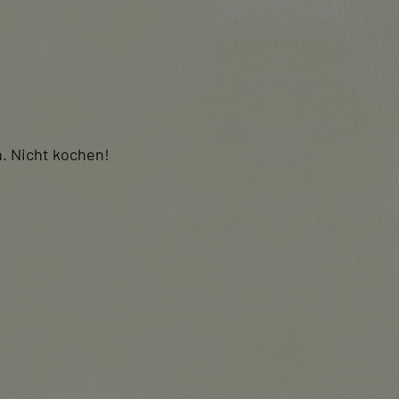
. Nicht kochen!