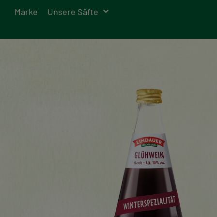
Marke
Unsere Säfte