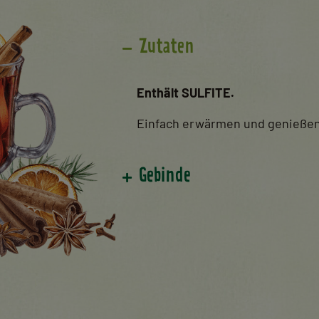
Zutaten
Enthält SULFITE.
Einfach erwärmen und genießen
Gebinde