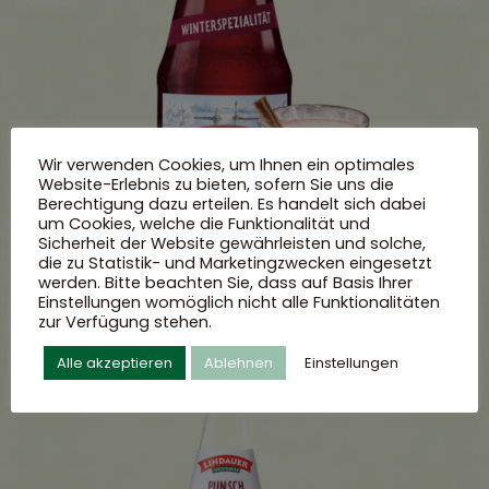
Wir verwenden Cookies, um Ihnen ein optimales
Website-Erlebnis zu bieten, sofern Sie uns die
Berechtigung dazu erteilen. Es handelt sich dabei
um Cookies, welche die Funktionalität und
Sicherheit der Website gewährleisten und solche,
die zu Statistik- und Marketingzwecken eingesetzt
werden. Bitte beachten Sie, dass auf Basis Ihrer
Einstellungen womöglich nicht alle Funktionalitäten
zur Verfügung stehen.
Alle akzeptieren
Ablehnen
Einstellungen