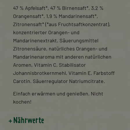
47 % Apfelsaft*, 47 % Birnensaft*, 3,2 %
Orangensaft*, 1,9 % Mandarinensaft*,
Zitronensaft* (*aus Fruchtsaftkonzentrat),
konzentrierter Orangen- und
Mandarinenextrakt, Säuerungsmittel
Zitronensäure, natürliches Orangen- und
Mandarinenaroma mit anderen natürlichen
Aromen, Vitamin C, Stabilisator
Johannisbrotkernmehl, Vitamin E, Farbstoff
Carotin. Säuerregulator Natriumcitrate.
Einfach erwärmen und genießen. Nicht
kochen!
Nährwerte