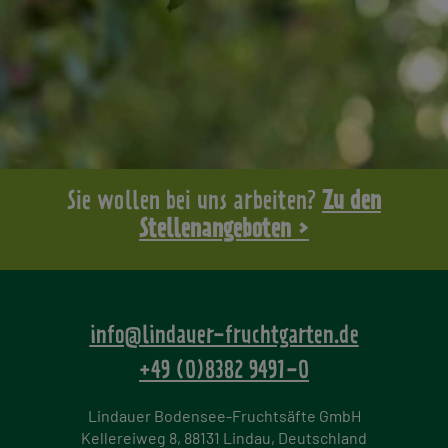
Sie wollen bei uns arbeiten?
Zu den
Stellenangeboten >
info@lindauer-fruchtgarten.de
+49 (0)8382 9491-0
Lindauer Bodensee-Fruchtsäfte GmbH
Kellereiweg 8, 88131 Lindau, Deutschland