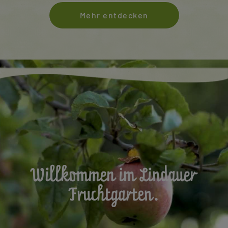
Mehr entdecken
Willkommen im Lindauer
Fruchtgarten.