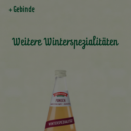
Gebinde
Weitere Winterspezialitäten