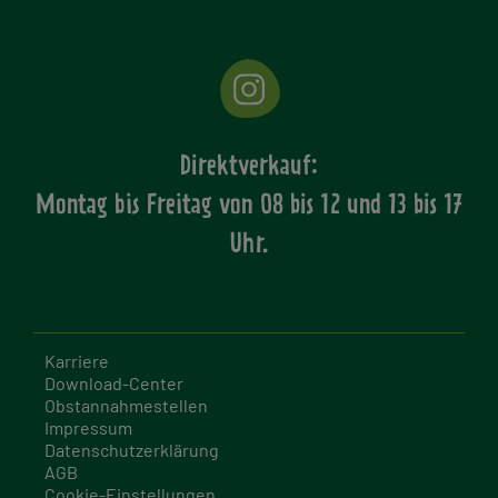
Direktverkauf:
Montag bis Freitag von
08 bis 12 und 13 bis 17
Uhr.
Karriere
Download-Center
Obstannahmestellen
Impressum
Datenschutzerklärung
AGB
Cookie-Einstellungen