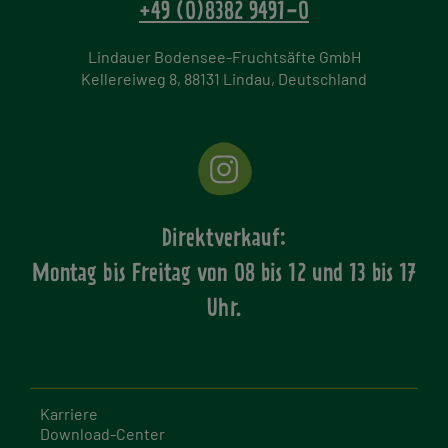
+49 (0)8382 9491-0
Lindauer Bodensee-Fruchtsäfte GmbH
Kellereiweg 8, 88131 Lindau, Deutschland
Direktverkauf:
Montag bis Freitag von
08 bis 12 und 13 bis 17
Uhr.
Karriere
Download-Center