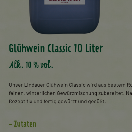
Glühwein Classic 10 Liter
Alk. 10 % vol.
Unser Lindauer Glühwein Classic wird aus bestem R
feinen, winterlichen Gewürzmischung zubereitet. Na
Rezept fix und fertig gewürzt und gesüßt.
Zutaten