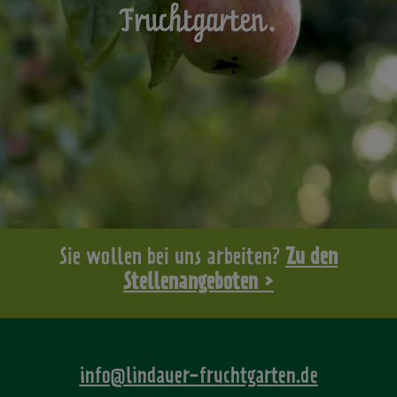
Fruchtgarten.
Sie wollen bei uns arbeiten?
Zu den
Stellenangeboten >
info@lindauer-fruchtgarten.de