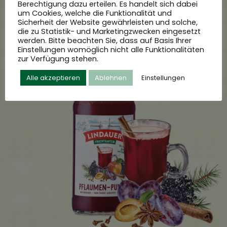
Berechtigung dazu erteilen. Es handelt sich dabei
um Cookies, welche die Funktionalität und
Sicherheit der Website gewährleisten und solche,
die zu Statistik- und Marketingzwecken eingesetzt
werden. Bitte beachten Sie, dass auf Basis Ihrer
Einstellungen womöglich nicht alle Funktionalitäten
zur Verfügung stehen.
Alle akzeptieren
Ablehnen
Einstellungen