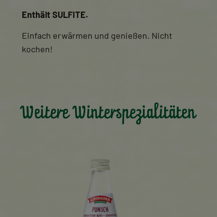
Enthält SULFITE.
Einfach erwärmen und genießen. Nicht
kochen!
Weitere Winterspezialitäten