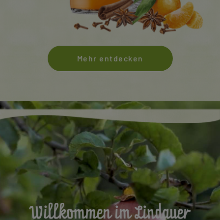
Mehr entdecken
Willkommen im Lindauer