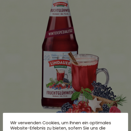
Wir verwenden Cookies, um Ihnen ein optimales
Website-Erlebnis zu bieten, sofern Sie uns die