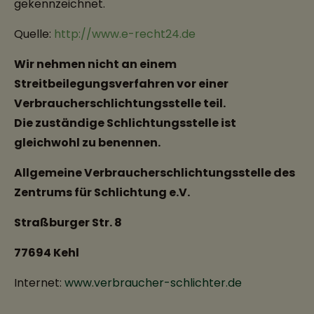
gekennzeichnet.
Quelle:
http://www.e-recht24.de
Wir nehmen nicht an einem
Streitbeilegungsverfahren vor einer
Verbraucherschlichtungsstelle teil.
Die zuständige Schlichtungsstelle ist
gleichwohl zu benennen.
Allgemeine Verbraucherschlichtungsstelle des
Zentrums für Schlichtung e.V.
Straßburger Str. 8
77694 Kehl
Internet:
www.verbraucher-schlichter.de