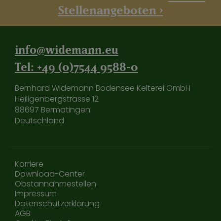
Stellenangeboten >
info@widemann.eu
Tel: +49 (0)7544 9588-0
Bernhard Widemann Bodensee Kelterei GmbH
Heiligenbergstrasse 12
88697 Bermatingen
Deutschland
Karriere
Download-Center
Obstannahmestellen
Impressum
Datenschutzerklärung
AGB