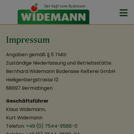
Impressum
Angaben gemäß § 5 TMG:
Zuständige Niederlassung und Betriebsstätte.
Bernhard Widemann Bodensee Kelterei GmbH
Heiligenbergstrasse 12
88697 Bermatingen
Geschäftsführer
Klaus Widemann,
Kurt Widemann
Telefon:
+49 (0) 7544-9588-0