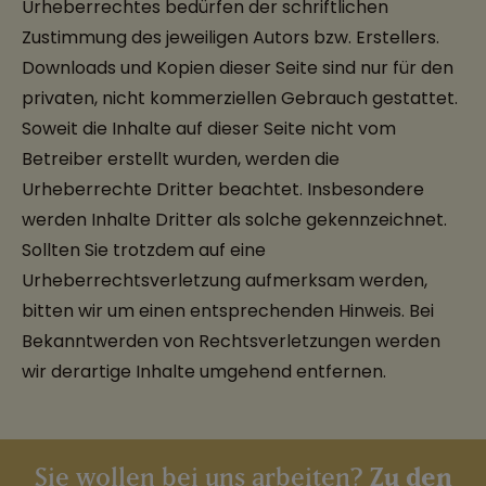
Urheberrechtes bedürfen der schriftlichen
Zustimmung des jeweiligen Autors bzw. Erstellers.
Downloads und Kopien dieser Seite sind nur für den
privaten, nicht kommerziellen Gebrauch gestattet.
Soweit die Inhalte auf dieser Seite nicht vom
Betreiber erstellt wurden, werden die
Urheberrechte Dritter beachtet. Insbesondere
werden Inhalte Dritter als solche gekennzeichnet.
Sollten Sie trotzdem auf eine
Urheberrechtsverletzung aufmerksam werden,
bitten wir um einen entsprechenden Hinweis. Bei
Bekanntwerden von Rechtsverletzungen werden
wir derartige Inhalte umgehend entfernen.
Zu den
Sie wollen bei uns arbeiten?