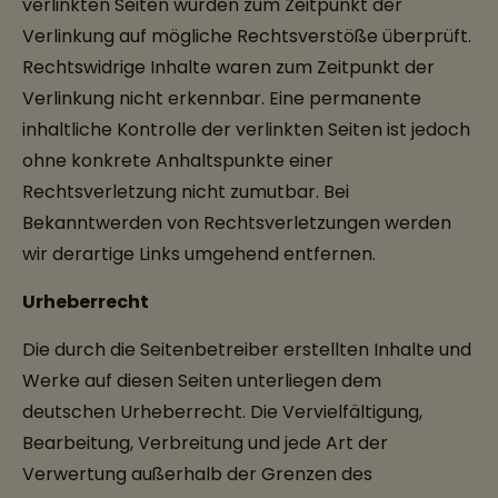
verlinkten Seiten wurden zum Zeitpunkt der
Verlinkung auf mögliche Rechtsverstöße überprüft.
Rechtswidrige Inhalte waren zum Zeitpunkt der
Verlinkung nicht erkennbar. Eine permanente
inhaltliche Kontrolle der verlinkten Seiten ist jedoch
ohne konkrete Anhaltspunkte einer
Rechtsverletzung nicht zumutbar. Bei
Bekanntwerden von Rechtsverletzungen werden
wir derartige Links umgehend entfernen.
Urheberrecht
Die durch die Seitenbetreiber erstellten Inhalte und
Werke auf diesen Seiten unterliegen dem
deutschen Urheberrecht. Die Vervielfältigung,
Bearbeitung, Verbreitung und jede Art der
Verwertung außerhalb der Grenzen des