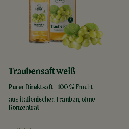
Traubensaft weiß
Purer Direktsaft – 100 % Frucht
aus italienischen Trauben,
ohne
Konzentrat