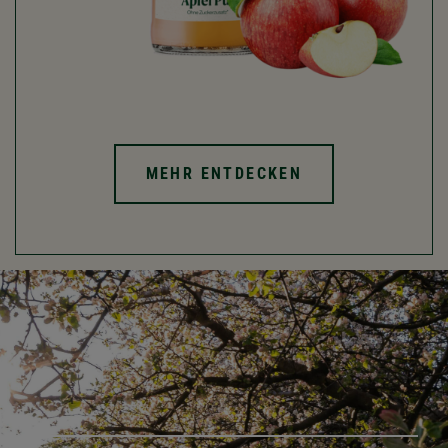
MEHR ENTDECKEN