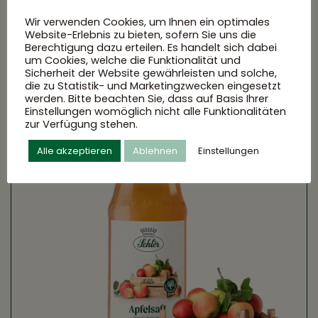
Wir verwenden Cookies, um Ihnen ein optimales
Website-Erlebnis zu bieten, sofern Sie uns die
Berechtigung dazu erteilen. Es handelt sich dabei
um Cookies, welche die Funktionalität und
Sicherheit der Website gewährleisten und solche,
die zu Statistik- und Marketingzwecken eingesetzt
werden. Bitte beachten Sie, dass auf Basis Ihrer
Einstellungen womöglich nicht alle Funktionalitäten
zur Verfügung stehen.
Alle akzeptieren
Ablehnen
Einstellungen