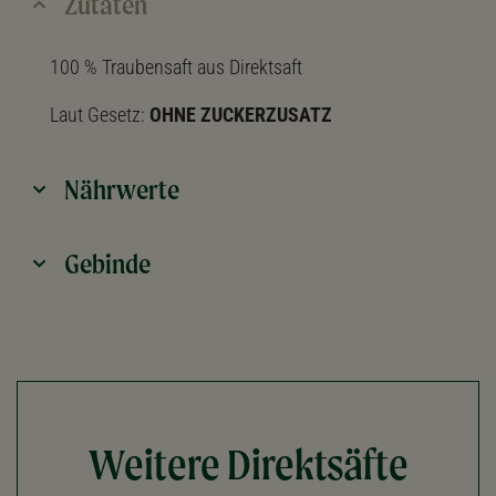
Zutaten
100 % Traubensaft aus Direktsaft
Laut Gesetz:
OHNE ZUCKERZUSATZ
Nährwerte
Gebinde
Weitere Direktsäfte