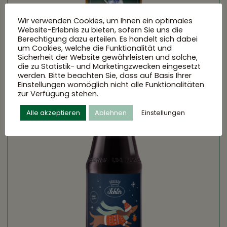
Wir verwenden Cookies, um Ihnen ein optimales
Website-Erlebnis zu bieten, sofern Sie uns die
Berechtigung dazu erteilen. Es handelt sich dabei
um Cookies, welche die Funktionalität und
Sicherheit der Website gewährleisten und solche,
die zu Statistik- und Marketingzwecken eingesetzt
werden. Bitte beachten Sie, dass auf Basis Ihrer
Einstellungen womöglich nicht alle Funktionalitäten
zur Verfügung stehen.
Alle akzeptieren
Ablehnen
Einstellungen