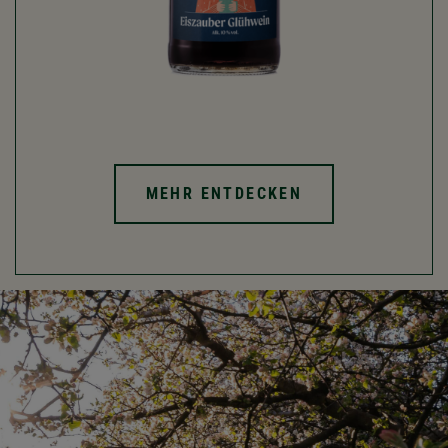
MEHR ENTDECKEN