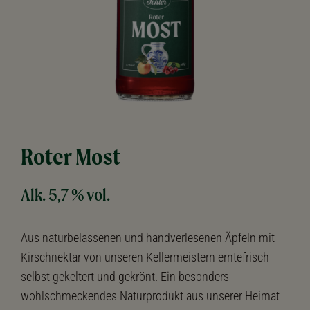
Roter Most
Alk. 5,7 % vol.
Aus naturbelassenen und handverlesenen Äpfeln mit
Kirschnektar von unseren Kellermeistern erntefrisch
selbst gekeltert und gekrönt. Ein besonders
wohlschmeckendes Naturprodukt aus unserer Heimat