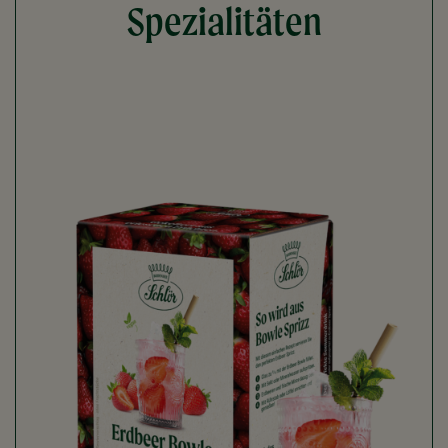
Spezialitäten