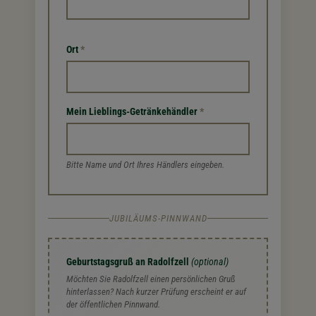
Ort
*
Mein Lieblings-Getränkehändler
*
Bitte Name und Ort Ihres Händlers eingeben.
JUBILÄUMS-PINNWAND
Geburtstagsgruß an Radolfzell
(optional)
Möchten Sie Radolfzell einen persönlichen Gruß
hinterlassen? Nach kurzer Prüfung erscheint er auf
der öffentlichen Pinnwand.