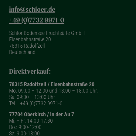
info@schloer.de
+49 (0)7732 9971-0
Schlör Bodensee Fruchtsäfte GmbH
Eisenbahnstraße 20
78315 Radolfzell
Deutschland
Direktverkauf:
78315 Radolfzell / Eisenbahnstraße 20
:
Mo. 09:00 – 12:00 und 13:00 – 18:00 Uhr.
Sa. 09:00 – 13:00 Uhr
Tel.:
+49 (0)7732 9971-0
77704 Oberkirch / In der Au 7
Mi. + Fr. 14:00-17:30
Do.: 9:00-12:00
Sa: 9:00-13:00