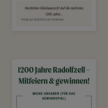
Herzlichen Glückwunsch! Auf die nächsten
1200 Jahre...
Hardy aus Radolfzell am Bodensee
1200 Jahre Radolfzell –
Mitfeiern & gewinnen!
MEINE ANGABEN (FÜR DAS
GEWINNSPIEL)