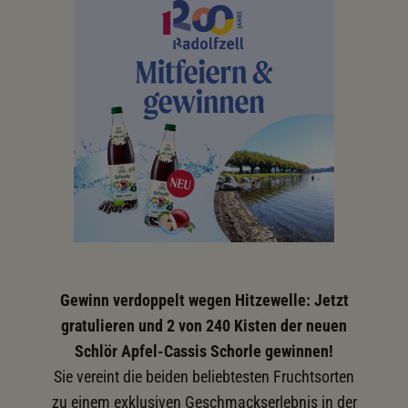
Gewinn verdoppelt wegen Hitzewelle: Jetzt
gratulieren und 2 von 240 Kisten der neuen
Schlör Apfel-Cassis Schorle gewinnen!
Sie vereint die beiden beliebtesten Fruchtsorten
zu einem exklusiven Geschmackserlebnis in der