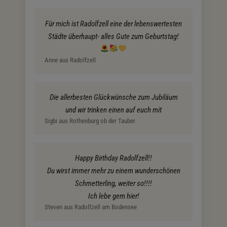
Für mich ist Radolfzell eine der lebenswertesten
Städte überhaupt- alles Gute zum Geburtstag!
Anne aus Radolfzell
Die allerbesten Glückwünsche zum Jubiläum
und wir trinken einen auf euch mit
Sigbi aus Rothenburg ob der Tauber
Happy Birthday Radolfzell!!
Du wirst immer mehr zu einem wunderschönen
Schmetterling, weiter so!!!!
Ich lebe gern hier!
Steven aus Radolfzell am Bodensee