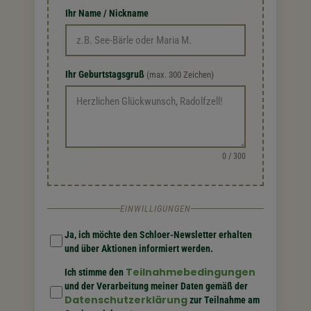
Ihr Name / Nickname
Ihr Geburtstagsgruß
(max. 300 Zeichen)
0 / 300
EINWILLIGUNGEN
Ja, ich möchte den Schloer-Newsletter erhalten
und über Aktionen informiert werden.
Teilnahmebedingungen
Ich stimme den
und der Verarbeitung meiner Daten gemäß der
Datenschutzerklärung
zur Teilnahme am