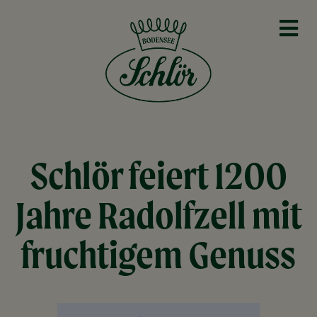
Schlör feiert 1200
Jahre Radolfzell mit
fruchtigem Genuss