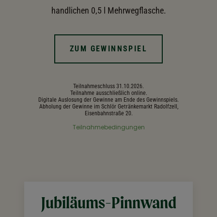
handlichen 0,5 l Mehrwegflasche.
ZUM GEWINNSPIEL
Teilnahmeschluss 31.10.2026.
Teilnahme ausschließlich online.
Digitale Auslosung der Gewinne am Ende des Gewinnspiels.
Abholung der Gewinne im Schlör Getränkemarkt Radolfzell,
Eisenbahnstraße 20.
Teilnahmebedingungen
Jubiläums-Pinnwand