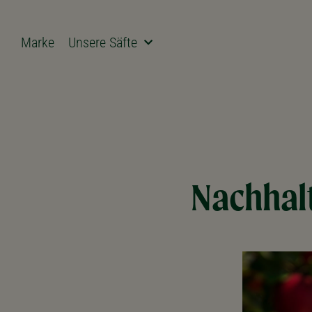
Marke
Unsere Säfte
Nachhalt