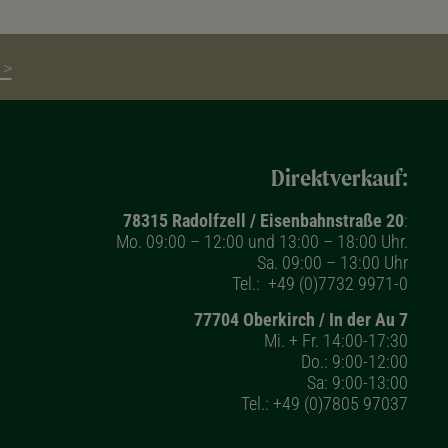
 >
Direktverkauf:
78315 Radolfzell / Eisenbahnstraße 20
:
Mo. 09:00 – 12:00 und 13:00 – 18:00 Uhr.
Sa. 09:00 – 13:00 Uhr
Tel.:
+49 (0)7732 9971-0
77704 Oberkirch / In der Au 7
Mi. + Fr. 14:00-17:30
Do.: 9:00-12:00
Sa: 9:00-13:00
Tel.:
+49 (0)7805 97037