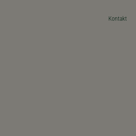
Kontakt