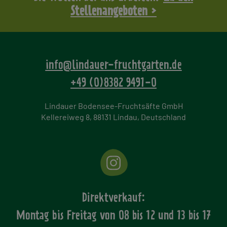
Stellenangeboten >
info@lindauer-fruchtgarten.de
+49 (0)8382 9491-0
Lindauer Bodensee-Fruchtsäfte GmbH
Kellereiweg 8, 88131 Lindau, Deutschland
Direktverkauf:
Montag bis Freitag von
08 bis 12 und 13 bis 17