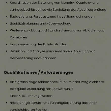
Koordination der Erstellung von Monats-, Quartals- und
Jahresabschlüssen sowie Begleitung der Abschlussprüfung
Budgetierung, Forecasts und Investitionsrechnungen
Liquiditätsplanung und -überwachung
Weiterentwicklung und Standardisierung von Abläufen und
Prozessen
Harmonisierung der IT-Infrastruktur
Definition und Analyse von Kennzahlen, Ableitung von
Verbesserungsmaßnahmen
Qualifikationen / Anforderungen
erfolgreich abgeschlossenes Studium oder vergleichbare
adäquate Ausbildung mit Schwerpunkt
Finanz-/Rechnungswesen
mehrjährige Berufs- und Führungserfahrung aus einer
vergleichbaren Position