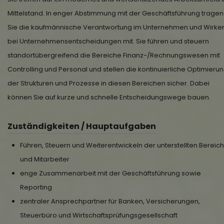
Mittelstand. In enger Abstimmung mit der Geschäftsführung tragen
Sie die kaufmännische Verantwortung im Unternehmen und Wirke
bei Unter­nehmens­entscheidungen mit. Sie führen und steuern
standortübergreifend die Bereiche Finanz-/Rechnungswesen mit
Controlling und Personal und stellen die kontinuierliche Optimieru
der Strukturen und Prozesse in diesen Bereichen sicher. Dabei
können Sie auf kurze und schnelle Entscheidungswege bauen.
Zuständigkeiten / Hauptaufgaben
Führen, Steuern und Weiterentwickeln der unterstellten Bereic
und Mitarbeiter
enge Zusammenarbeit mit der Geschäftsführung sowie
Reporting
zentraler Ansprechpartner für Banken, Versicherungen,
Steuerbüro und Wirtschaftsprüfungsgesellschaft