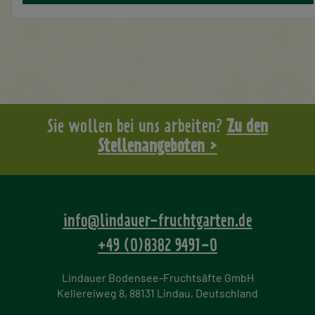
Sie wollen bei uns arbeiten?
Zu den
Stellenangeboten >
info@lindauer-fruchtgarten.de
+49 (0)8382 9491-0
Lindauer Bodensee-Fruchtsäfte GmbH
Kellereiweg 8, 88131 Lindau, Deutschland