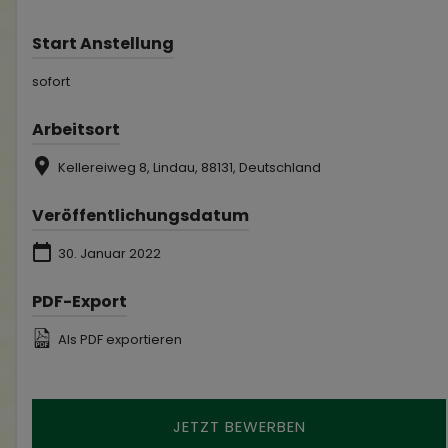
Start Anstellung
sofort
Arbeitsort
Kellereiweg 8, Lindau, 88131, Deutschland
Veröffentlichungsdatum
30. Januar 2022
PDF-Export
Als PDF exportieren
JETZT BEWERBEN