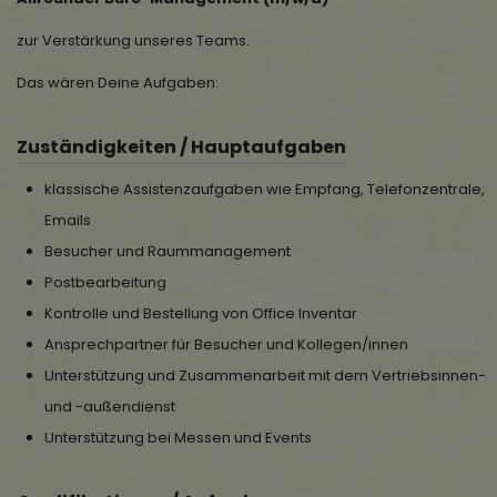
zur Verstärkung unseres Teams.
Das wären Deine Aufgaben:
Zuständigkeiten / Hauptaufgaben
klassische Assistenzaufgaben wie Empfang, Telefonzentrale,
Emails
Besucher und Raummanagement
Postbearbeitung
Kontrolle und Bestellung von Office Inventar
Ansprechpartner für Besucher und Kollegen/innen
Unterstützung und Zusammenarbeit mit dem Vertriebsinnen-
und -außendienst
Unterstützung bei Messen und Events