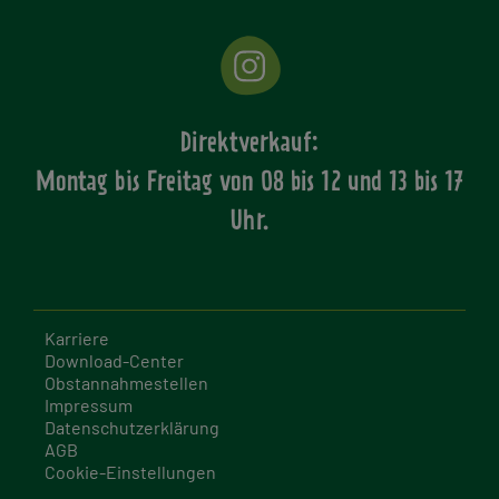
Direktverkauf:
Montag bis Freitag von
08 bis 12 und 13 bis 17
Uhr.
Karriere
Download-Center
Obstannahmestellen
Impressum
Datenschutzerklärung
AGB
Cookie-Einstellungen