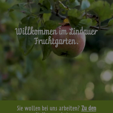
Willkommen im Lindauer
Fruchtgarten.
Sie wollen bei uns arbeiten?
Zu den