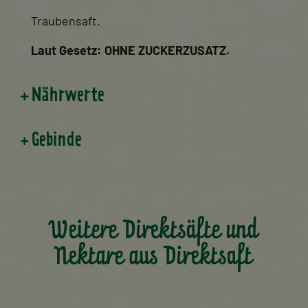
Traubensaft.
Laut Gesetz: OHNE ZUCKERZUSATZ.
Nährwerte
Gebinde
Weitere Direktsäfte und
Nektare aus Direktsaft