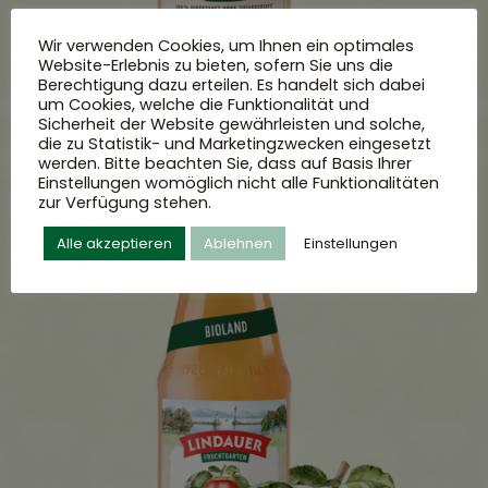
Wir verwenden Cookies, um Ihnen ein optimales
Website-Erlebnis zu bieten, sofern Sie uns die
Berechtigung dazu erteilen. Es handelt sich dabei
um Cookies, welche die Funktionalität und
Sicherheit der Website gewährleisten und solche,
die zu Statistik- und Marketingzwecken eingesetzt
werden. Bitte beachten Sie, dass auf Basis Ihrer
Einstellungen womöglich nicht alle Funktionalitäten
zur Verfügung stehen.
Alle akzeptieren
Ablehnen
Einstellungen