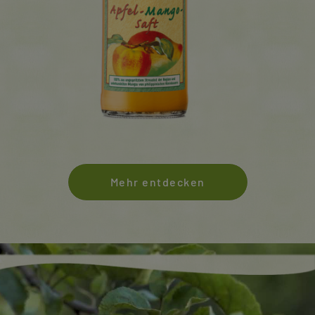
Mehr entdecken