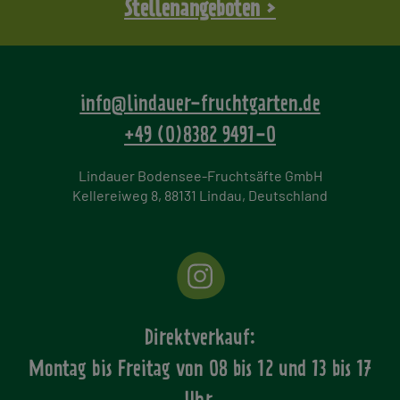
Stellenangeboten >
info@lindauer-fruchtgarten.de
+49 (0)8382 9491-0
Lindauer Bodensee-Fruchtsäfte GmbH
Kellereiweg 8, 88131 Lindau, Deutschland
Direktverkauf:
Montag bis Freitag von
08 bis 12 und 13 bis 17