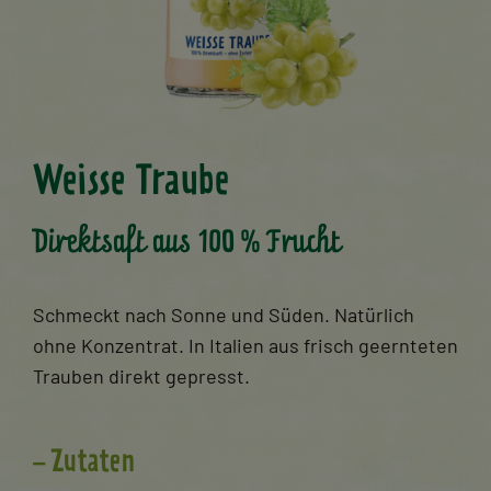
Weisse Traube
Direktsaft aus 100 % Frucht
Schmeckt nach Sonne und Süden. Natürlich
ohne Konzentrat. In Italien aus frisch geernteten
Trauben direkt gepresst.
Zutaten