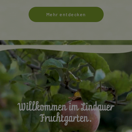
Mehr entdecken
Willkommen im Lindauer
Fruchtgarten.