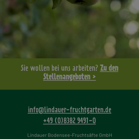
Sie wollen bei uns arbeiten?
Zu den
Stellenangeboten >
info@lindauer-fruchtgarten.de
+49 (0)8382 9491-0
Lindauer Bodensee-Fruchtsäfte GmbH