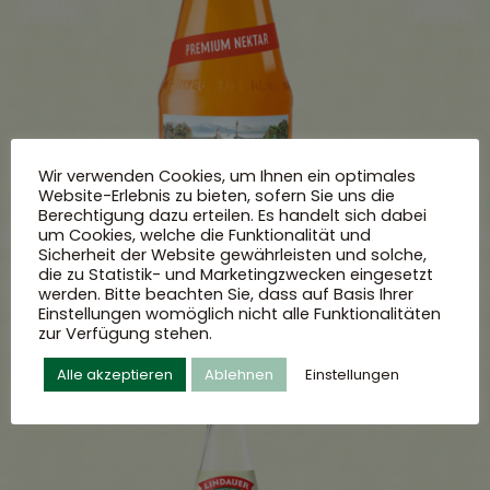
Wir verwenden Cookies, um Ihnen ein optimales
Website-Erlebnis zu bieten, sofern Sie uns die
Berechtigung dazu erteilen. Es handelt sich dabei
um Cookies, welche die Funktionalität und
Sicherheit der Website gewährleisten und solche,
die zu Statistik- und Marketingzwecken eingesetzt
werden. Bitte beachten Sie, dass auf Basis Ihrer
Einstellungen womöglich nicht alle Funktionalitäten
zur Verfügung stehen.
Alle akzeptieren
Ablehnen
Einstellungen