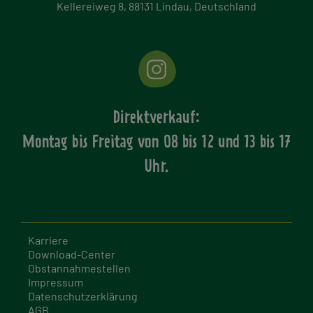
Kellereiweg 8, 88131 Lindau, Deutschland
Direktverkauf:
Montag bis Freitag von
08 bis 12 und 13 bis 17
Uhr.
Karriere
Download-Center
Obstannahmestellen
Impressum
Datenschutzerklärung
AGB