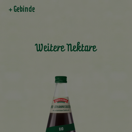
Gebinde
Weitere Nektare