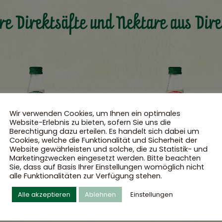
re Direktsäfte und Nektare aus Dire
Wir verwenden Cookies, um Ihnen ein optimales
Website-Erlebnis zu bieten, sofern Sie uns die
Berechtigung dazu erteilen. Es handelt sich dabei um
Cookies, welche die Funktionalität und Sicherheit der
Website gewährleisten und solche, die zu Statistik- und
Marketingzwecken eingesetzt werden. Bitte beachten
Sie, dass auf Basis Ihrer Einstellungen womöglich nicht
alle Funktionalitäten zur Verfügung stehen.
Alle akzeptieren
Ablehnen
Einstellungen