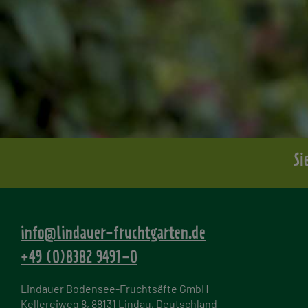
Si
info@lindauer-fruchtgarten.de
+49 (0)8382 9491-0
Lindauer Bodensee-Fruchtsäfte GmbH
Kellereiweg 8, 88131 Lindau, Deutschland