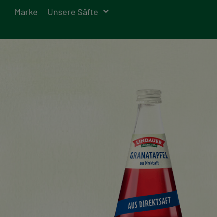
Marke
Unsere Säfte