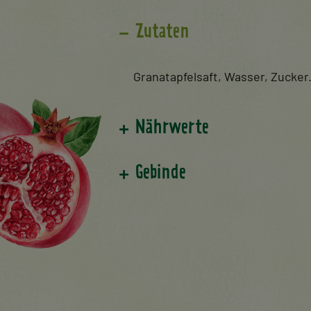
Zutaten
Granatapfelsaft, Wasser, Zucker
Nährwerte
Gebinde