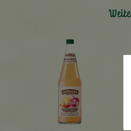
Weite