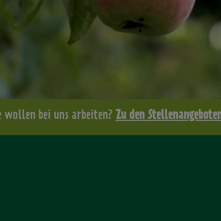
e wollen bei uns arbeiten?
Zu den Stellenangebote