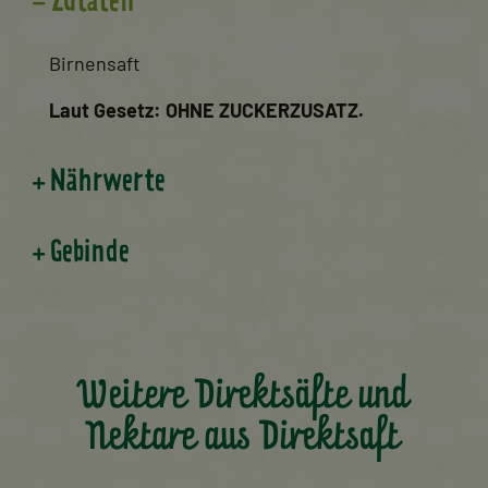
Zutaten
Birnensaft
Laut Gesetz: OHNE ZUCKERZUSATZ.
Nährwerte
Gebinde
Weitere Direktsäfte und
Nektare aus Direktsaft