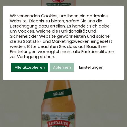
Wir verwenden Cookies, um Ihnen ein optimales
Website-Erlebnis zu bieten, sofern Sie uns die
Berechtigung dazu erteilen. Es handelt sich dabei
um Cookies, welche die Funktionalität und
Sicherheit der Website gewährleisten und solche,
die zu Statistik- und Marketingzwecken eingesetzt
werden. Bitte beachten Sie, dass auf Basis Ihrer
Einstellungen womöglich nicht alle Funktionalitäten
zur Verfügung stehen.
Alle akzeptieren
Ablehnen
Einstellungen