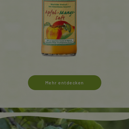
Mehr entdecken