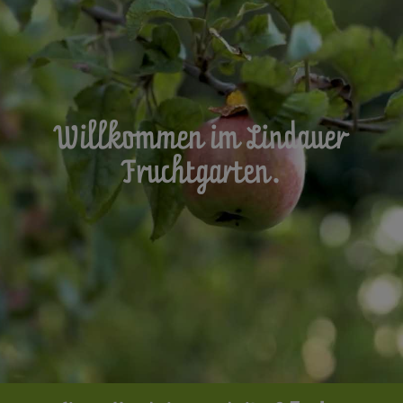
Willkommen im Lindauer
Fruchtgarten.