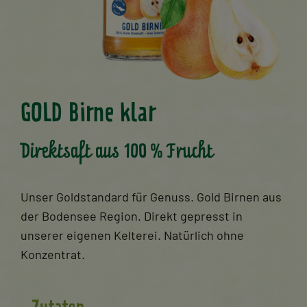
GOLD Birne klar
Direktsaft aus 100 % Frucht
Unser Goldstandard für Genuss. Gold Birnen aus
der Bodensee Region. Direkt gepresst in
unserer eigenen Kelterei. Natürlich ohne
Konzentrat.