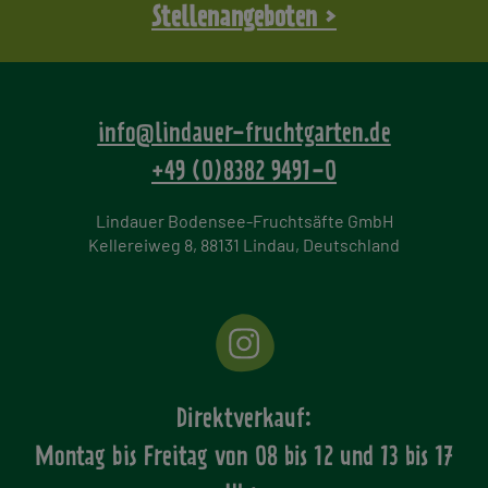
Stellenangeboten >
info@lindauer-fruchtgarten.de
+49 (0)8382 9491-0
Lindauer Bodensee-Fruchtsäfte GmbH
Kellereiweg 8, 88131 Lindau, Deutschland
Direktverkauf:
Montag bis Freitag von
08 bis 12 und 13 bis 17