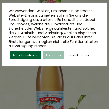
Wir verwenden Cookies, um Ihnen ein optimales
Website-Erlebnis zu bieten, sofern Sie uns die
Berechtigung dazu erteilen. Es handelt sich dabei
um Cookies, welche die Funktionalität und
Sicherheit der Website gewährleisten und solche,
die zu Statistik- und Marketingzwecken eingesetzt
werden. Bitte beachten Sie, dass auf Basis Ihrer
Einstellungen womöglich nicht alle Funktionalitäten
zur Verfügung stehen.
Alle akzeptieren
Ablehnen
Einstellungen