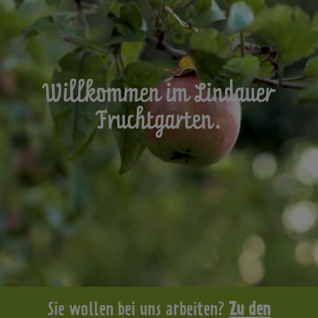
Willkommen im Lindauer
Fruchtgarten.
Sie wollen bei uns arbeiten?
Zu den