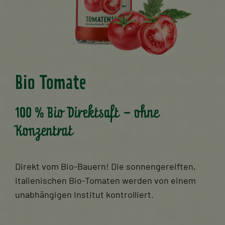
Bio Tomate
100 % Bio Direktsaft – ohne
Konzentrat
Direkt vom Bio-Bauern! Die sonnengereiften,
italienischen Bio-Tomaten werden von einem
unabhängigen Institut kontrolliert.