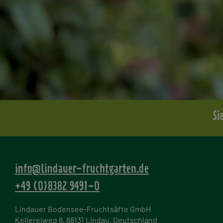
Si
info@lindauer-fruchtgarten.de
+49 (0)8382 9491-0
Lindauer Bodensee-Fruchtsäfte GmbH
Kellereiweg 8, 88131 Lindau, Deutschland