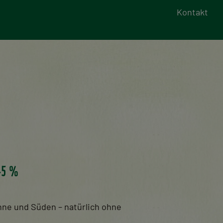
Kontakt
45 %
ne und Süden – natürlich ohne