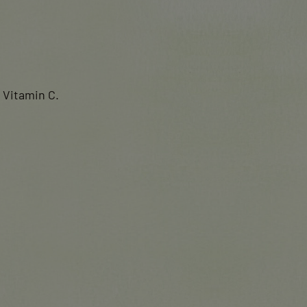
 Vitamin C.