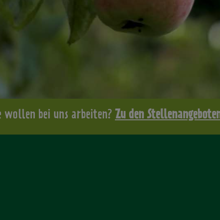
e wollen bei uns arbeiten?
Zu den Stellenangebote