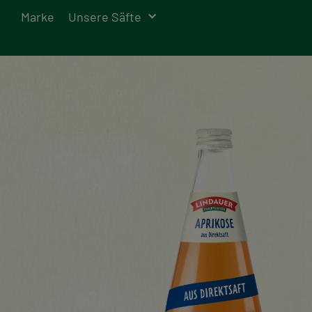
Marke
Unsere Säfte