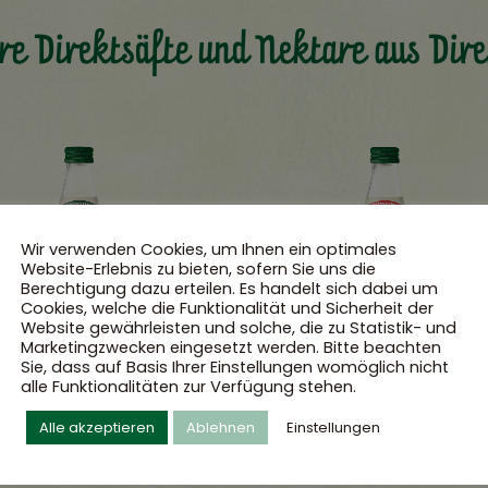
re Direktsäfte und Nektare aus Dire
Wir verwenden Cookies, um Ihnen ein optimales
Website-Erlebnis zu bieten, sofern Sie uns die
Berechtigung dazu erteilen. Es handelt sich dabei um
Cookies, welche die Funktionalität und Sicherheit der
Website gewährleisten und solche, die zu Statistik- und
Marketingzwecken eingesetzt werden. Bitte beachten
Sie, dass auf Basis Ihrer Einstellungen womöglich nicht
alle Funktionalitäten zur Verfügung stehen.
Alle akzeptieren
Ablehnen
Einstellungen