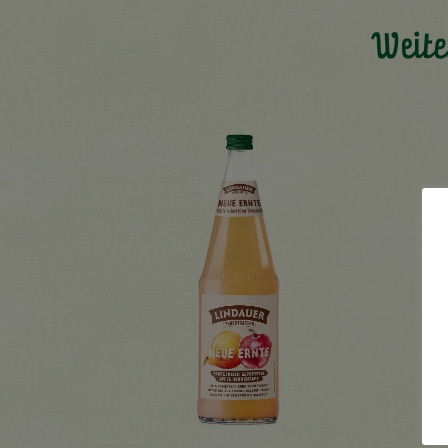
Weite