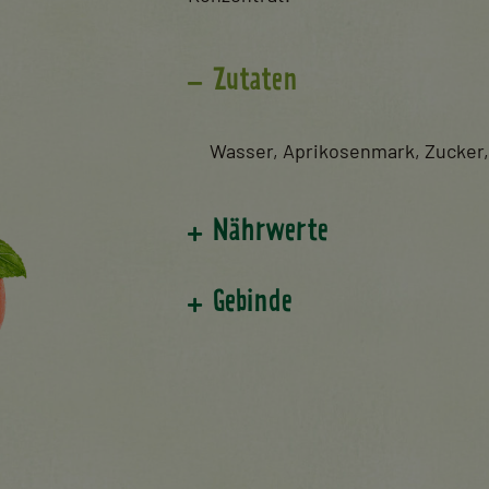
Zutaten
Wasser, Aprikosenmark, Zucker,
Nährwerte
Gebinde