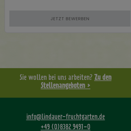
JETZT BEWERBEN
Sie wollen bei uns arbeiten?
Zu den
Stellenangeboten >
info@lindauer-fruchtgarten.de
+49 (0)8382 9491-0