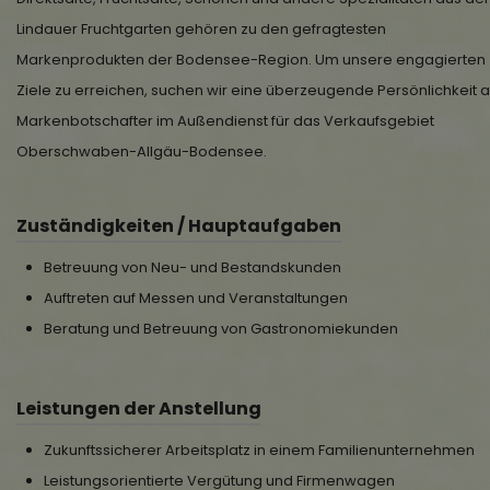
Lindauer Fruchtgarten gehören zu den gefragtesten
Markenprodukten der Bodensee-Region. Um unsere engagierten
Ziele zu erreichen, suchen wir eine überzeugende Persönlichkeit a
Markenbotschafter im Außendienst für das Verkaufsgebiet
Oberschwaben-Allgäu-Bodensee.
Zuständigkeiten / Hauptaufgaben
Betreuung von Neu- und Bestandskunden
Auftreten auf Messen und Veranstaltungen
Beratung und Betreuung von Gastronomiekunden
Leistungen der Anstellung
Zukunftssicherer Arbeitsplatz in einem Familienunternehmen
Leistungsorientierte Vergütung und Firmenwagen