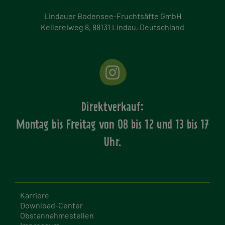
Lindauer Bodensee-Fruchtsäfte GmbH
Kellereiweg 8, 88131 Lindau, Deutschland
Direktverkauf:
Montag bis Freitag von
08 bis 12 und 13 bis 17
Uhr.
Karriere
Download-Center
Obstannahmestellen