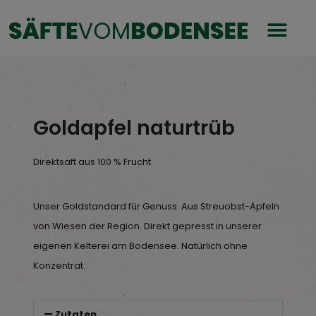
Goldapfel naturtrüb
Direktsaft aus 100 % Frucht
Unser Goldstandard für Genuss. Aus Streuobst-Äpfeln
von Wiesen der Region. Direkt gepresst in unserer
eigenen Kelterei am Bodensee. Natürlich ohne
Konzentrat.
Zutaten