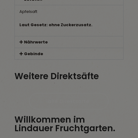
Apfelsaft
Laut Gesetz: ohne Zuckerzusatz.
Nährwerte
Gebinde
Weitere Direktsäfte
alle Direktsäfte
Willkommen im
Lindauer Fruchtgarten.