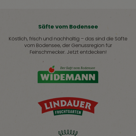
Säfte vom Bodensee
Köstlich, frisch und nachhaltig – das sind die Säfte
vom Bodensee, der Genussregion für
Feinschmecker. Jetzt entdecken!