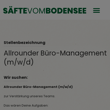
Stellenbezeichnung
Allrounder Büro-Management
(m/w/d)
Wir suchen:
Allrounder Büro-Management (m/w/d)
zur Verstärkung unseres Teams.
Das wären Deine Aufgaben: