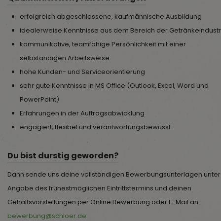
erfolgreich abgeschlossene, kaufmännische Ausbildung
idealerweise Kenntnisse aus dem Bereich der Getränkeindustr
kommunikative, teamfähige Persönlichkeit mit einer
selbständigen Arbeitsweise
hohe Kunden- und Serviceorientierung
sehr gute Kenntnisse in MS Office (Outlook, Excel, Word und
PowerPoint)
Erfahrungen in der Auftragsabwicklung
engagiert, flexibel und verantwortungsbewusst
Du bist durstig geworden?
Dann sende uns deine vollständigen Bewerbungsunterlagen unter
Angabe des frühestmöglichen Eintrittstermins und deinen
Gehaltsvorstellungen per Online Bewerbung oder E-Mail an
bewerbung@schloer.de