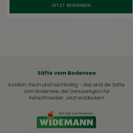
JETZT BEWERBEN
Säfte vom Bodensee
Köstlich, frisch und nachhaltig – das sind die Säfte
vom Bodensee, der Genussregion für
Feinschmecker. Jetzt entdecken!