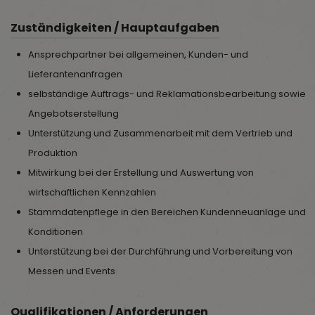
Zuständigkeiten / Hauptaufgaben
Ansprechpartner bei allgemeinen, Kunden- und
Lieferantenanfragen
selbständige Auftrags- und Reklamationsbearbeitung sowie
Angebotserstellung
Unterstützung und Zusammenarbeit mit dem Vertrieb und
Produktion
Mitwirkung bei der Erstellung und Auswertung von
wirtschaftlichen Kennzahlen
Stammdatenpflege in den Bereichen Kundenneuanlage und
Konditionen
Unterstützung bei der Durchführung und Vorbereitung von
Messen und Events
Qualifikationen / Anforderungen