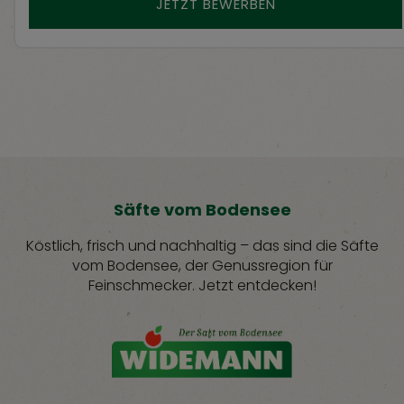
JETZT BEWERBEN
Säfte vom Bodensee
Köstlich, frisch und nachhaltig – das sind die Säfte
vom Bodensee, der Genussregion für
Feinschmecker. Jetzt entdecken!