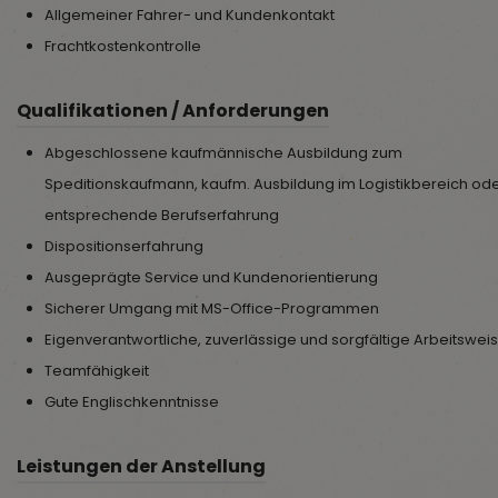
Allgemeiner Fahrer- und Kundenkontakt
Frachtkostenkontrolle
Qualifikationen / Anforderungen
Abgeschlossene kaufmännische Ausbildung zum
Speditionskaufmann, kaufm. Ausbildung im Logistikbereich od
entsprechende Berufserfahrung
Dispositionserfahrung
Ausgeprägte Service und Kundenorientierung
Sicherer Umgang mit MS-Office-Programmen
Eigenverantwortliche, zuverlässige und sorgfältige Arbeitswei
Teamfähigkeit
Gute Englischkenntnisse
Leistungen der Anstellung