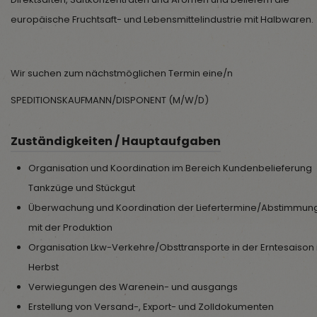
europäische Fruchtsaft- und Lebensmittelindustrie mit Halbwaren.
Wir suchen zum nächstmöglichen Termin eine/n
SPEDITIONSKAUFMANN/DISPONENT (M/W/D)
Zuständigkeiten / Hauptaufgaben
Organisation und Koordination im Bereich Kundenbelieferung
Tankzüge und Stückgut
Überwachung und Koordination der Liefertermine/Abstimmun
mit der Produktion
Organisation Lkw-Verkehre/Obsttransporte in der Erntesaison
Herbst
Verwiegungen des Warenein- und ausgangs
Erstellung von Versand-, Export- und Zolldokumenten