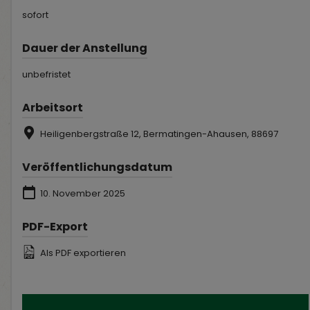
sofort
Dauer der Anstellung
unbefristet
Arbeitsort
Heiligenbergstraße 12, Bermatingen-Ahausen, 88697
Veröffentlichungsdatum
10. November 2025
PDF-Export
Als PDF exportieren