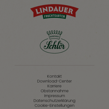
Kontakt
Download-Center
Karriere
Obstannahme
Impressum
Datenschutzerklärung
Cookie-Einstellungen