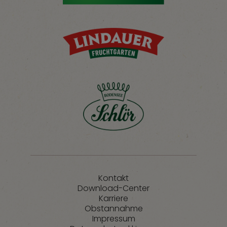
Kontakt
Download-Center
Karriere
Obstannahme
Impressum