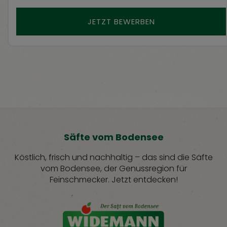
JETZT BEWERBEN
Säfte vom Bodensee
Köstlich, frisch und nachhaltig – das sind die Säfte
vom Bodensee, der Genussregion für
Feinschmecker. Jetzt entdecken!