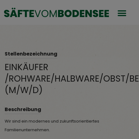
Stellenbezeichnung
EINKÄUFER
/ROHWARE/HALBWARE/OBST/BET
(M/W/D)
Beschreibung
Wir sind ein modernes und zukunftsorientiertes
Familienunternehmen.