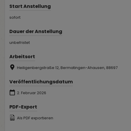
Start Anstellung
sofort
Dauer der Anstellung
unbefristet
Arbeitsort
Heiligenbergstraße 12, Bermatingen-Ahausen, 88697
Veröffentlichungsdatum
2. Februar 2026
PDF-Export
Als PDF exportieren