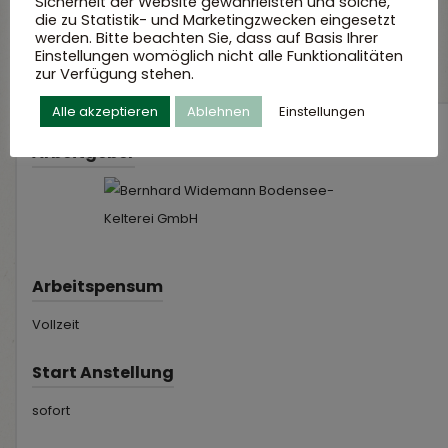
Sicherheit der Website gewährleisten und solche,
die zu Statistik- und Marketingzwecken eingesetzt
werden. Bitte beachten Sie, dass auf Basis Ihrer
Einstellungen womöglich nicht alle Funktionalitäten
zur Verfügung stehen.
Alle akzeptieren
Ablehnen
Einstellungen
Arbeitgeber
Arbeitspensum
Vollzeit
Start Anstellung
sofort