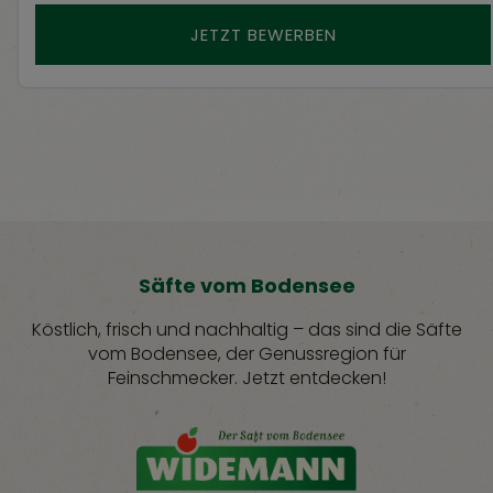
JETZT BEWERBEN
Säfte vom Bodensee
Köstlich, frisch und nachhaltig – das sind die Säfte
vom Bodensee, der Genussregion für
Feinschmecker. Jetzt entdecken!