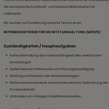
die europäische Fruchtsaft- und Lebensmittelindustrie mit
Halbwaren.
Wir suchen zur Erweiterung unseres Teams einen
BETRIEBSELEKTRIKER FÜR DIE INTSTANDHALTUNG (M/W/D)
Zuständigkeiten / Hauptaufgaben
Aufrechterhaltung der Funktionsfähigkeit aller elektrischen
Einrichtungen
Systematische Fehlersuche und Störungsbeseitigung
Wartung und Revision der Bestandsanlagen
Fehlerursachenanalyse sowie kontinuierliche Optimierung der
Prozessabläufe
Umbauten von Anlagen, Installationsarbeiten