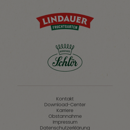
Kontakt
Download-Center
Karriere
Obstannahme
Impressum
Datenschutzerklärung