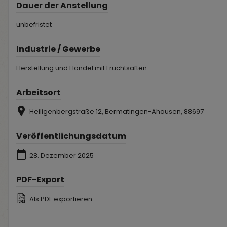
Dauer der Anstellung
unbefristet
Industrie / Gewerbe
Herstellung und Handel mit Fruchtsäften
Arbeitsort
Heiligenbergstraße 12, Bermatingen-Ahausen, 88697
Veröffentlichungsdatum
28. Dezember 2025
PDF-Export
Als PDF exportieren