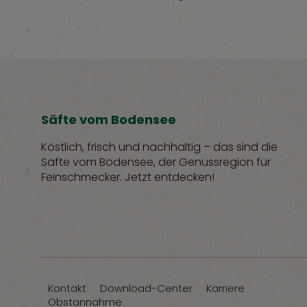
Säfte vom Bodensee
Köstlich, frisch und nachhaltig – das sind die
Säfte vom Bodensee, der Genussregion für
Feinschmecker. Jetzt entdecken!
Kontakt
Download-Center
Karriere
Obstannahme