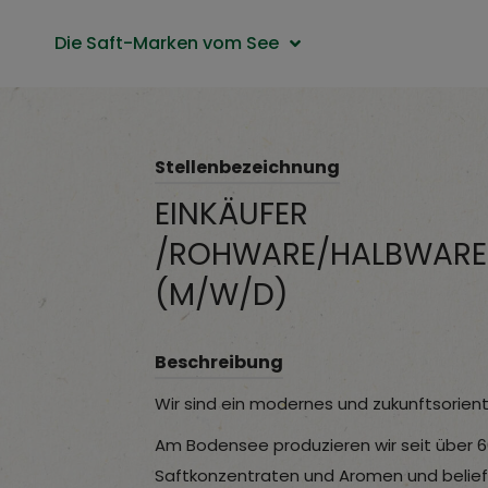
Die Saft-Marken vom See
Stellenbezeichnung
EINKÄUFER
/ROHWARE/HALBWARE/
(M/W/D)
Beschreibung
Wir sind ein modernes und zukunftsorien
Am Bodensee produzieren wir seit über 6
Saftkonzentraten und Aromen und belief