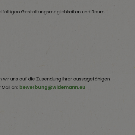
elfältigen Gestaltungsmöglichkeiten und Raum
n wir uns auf die Zusendung Ihrer aussagefähigen
Mail an:
bewerbung@widemann.eu