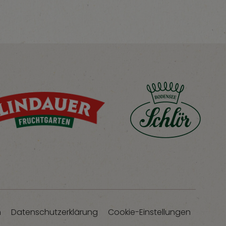
m
Datenschutzerklärung
Cookie-Einstellungen