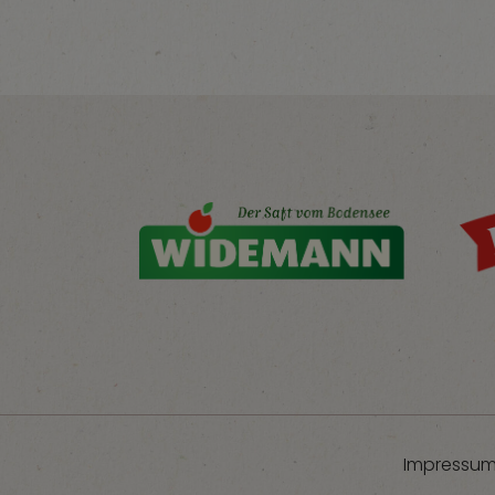
Impressu