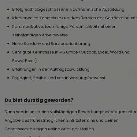
Erfolgreich abgeschlossene, kaufmännische Ausbildung
Idealerweise Kenntnisse aus dem Bereich der Getränkeindustr
Kommunikative, teamfähige Persönlichkeit mit einer
selbständigen Arbeitsweise
Hohe Kunden- und Serviceorientierung
Sehr gute Kenntnisse in MS Office (Outlook, Excel, Word und
PowerPoint)
Erfahrungen in der Auftragsabwicklung
Engagiert, flexibel und verantwortungsbewusst
Du bist durstig geworden?
Dann sende uns deine vollständigen Bewerbungsunterlagen unter
Angabe des frühestmöglichen Eintrittstermins und deinen
Gehaltsvorstellungen online oder per Mail an