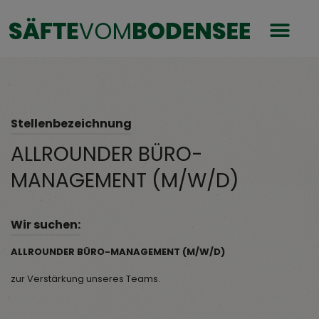
Stellenbezeichnung
ALLROUNDER BÜRO-
MANAGEMENT (M/W/D)
Wir suchen:
ALLROUNDER BÜRO-MANAGEMENT (M/W/D)
zur Verstärkung unseres Teams.