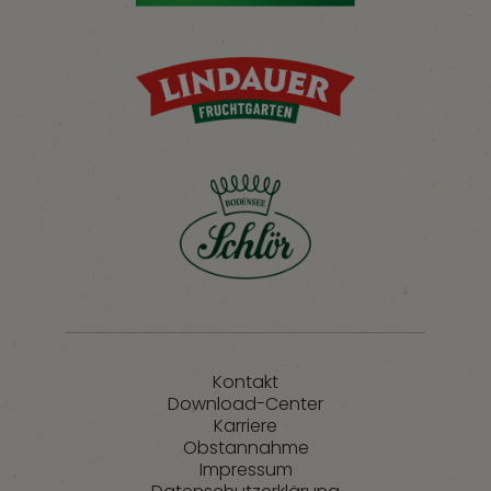
Kontakt
Download-Center
Karriere
Obstannahme
Impressum