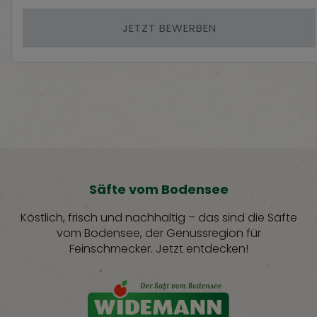
JETZT BEWERBEN
Säfte vom Bodensee
Köstlich, frisch und nachhaltig – das sind die Säfte
vom Bodensee, der Genussregion für
Feinschmecker. Jetzt entdecken!