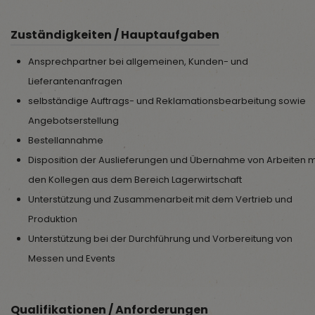
Zuständigkeiten / Hauptaufgaben
Ansprechpartner bei allgemeinen, Kunden- und
Lieferantenanfragen
selbständige Auftrags- und Reklamationsbearbeitung sowie
Angebotserstellung
Bestellannahme
Disposition der Auslieferungen und Übernahme von Arbeiten m
den Kollegen aus dem Bereich Lagerwirtschaft
Unterstützung und Zusammenarbeit mit dem Vertrieb und
Produktion
Unterstützung bei der Durchführung und Vorbereitung von
Messen und Events
Qualifikationen / Anforderungen