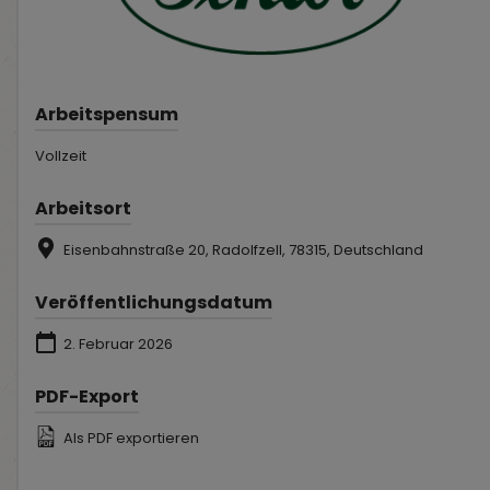
Arbeitspensum
Vollzeit
Arbeitsort
Eisenbahnstraße 20, Radolfzell, 78315, Deutschland
Veröffentlichungsdatum
2. Februar 2026
PDF-Export
Als PDF exportieren